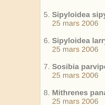
Sipyloidea sip
25 mars 2006
Sipyloidea larr
25 mars 2006
Sosibia parvip
25 mars 2006
Mithrenes pana
25 mars 2006