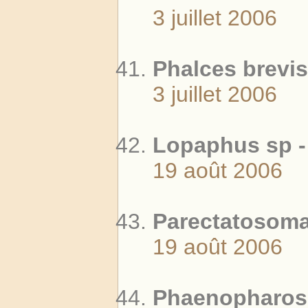
3 juillet 2006
Phalces brevis
3 juillet 2006
Lopaphus sp -
19 août 2006
Parectatosoma 
19 août 2006
Phaenopharos 