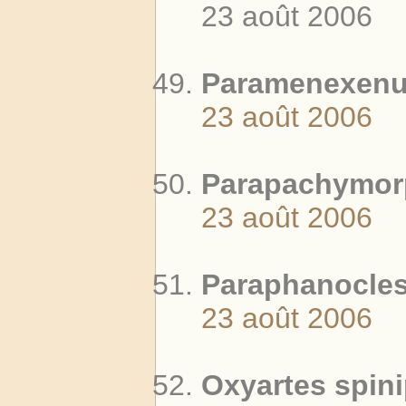
23 août 2006
Paramenexenus
23 août 2006
Parapachymorp
23 août 2006
Paraphanocles 
23 août 2006
Oxyartes spin