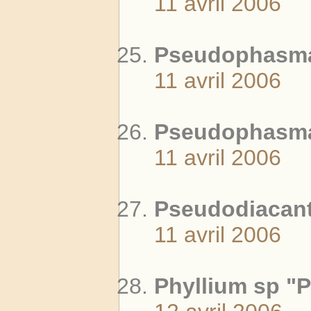
11 avril 2006
Pseudophasma
11 avril 2006
Pseudophasma 
11 avril 2006
Pseudodiacanth
11 avril 2006
Phyllium sp "P