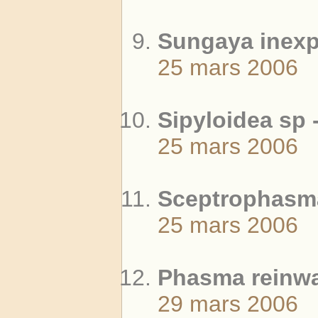
Sungaya inexp
25 mars 2006
Sipyloidea sp 
25 mars 2006
Sceptrophasma
25 mars 2006
Phasma reinwar
29 mars 2006