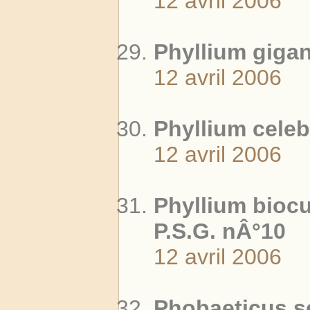
12 avril 2006
Phyllium giga
12 avril 2006
Phyllium cele
12 avril 2006
Phyllium biocu
P.S.G. nÂ°10
12 avril 2006
Phobaeticus se