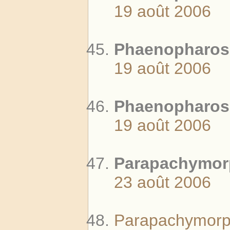
19 août 2006
Phaenopharos 
19 août 2006
Phaenopharos 
19 août 2006
Parapachymorp
23 août 2006
Parapachymorph