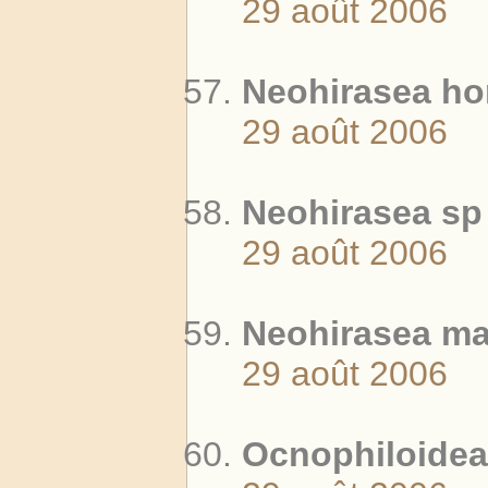
29 août 2006
Neohirasea ho
29 août 2006
Neohirasea sp
29 août 2006
Neohirasea ma
29 août 2006
Ocnophiloidea 