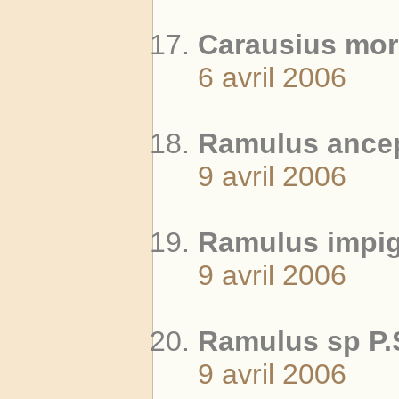
Carausius mor
6 avril 2006
Ramulus ancep
9 avril 2006
Ramulus impig
9 avril 2006
Ramulus sp P.
9 avril 2006