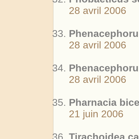
28 avril 2006
Phenacephorus
28 avril 2006
Phenacephorus
28 avril 2006
Pharnacia bice
21 juin 2006
Tirachoidea ca