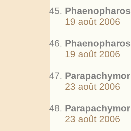
Phaenopharos 
19 août 2006
Phaenopharos 
19 août 2006
Parapachymorp
23 août 2006
Parapachymorp
23 août 2006