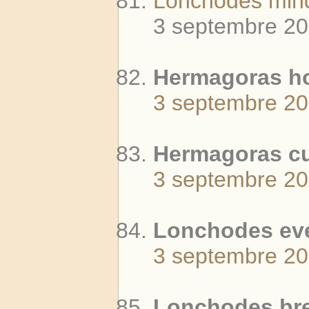
Lonchodes mind
3 septembre 2
Hermagoras hos
3 septembre 2
Hermagoras cul
3 septembre 2
Lonchodes ever
3 septembre 2
Lonchodes bre