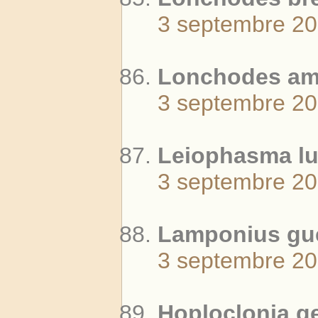
3 septembre 2
Lonchodes ama
3 septembre 2
Leiophasma lu
3 septembre 2
Lamponius guer
3 septembre 2
Hoploclonia ge