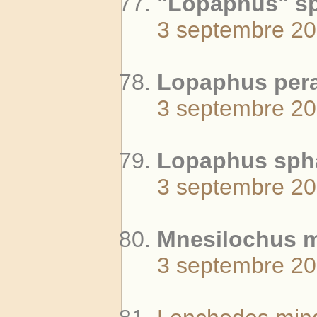
"Lopaphus" sp.
3 septembre 2
Lopaphus pera
3 septembre 2
Lopaphus spha
3 septembre 2
Mnesilochus m
3 septembre 2