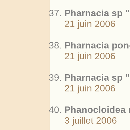
Pharnacia sp 
21 juin 2006
Pharnacia pond
21 juin 2006
Pharnacia sp "
21 juin 2006
Phanocloidea 
3 juillet 2006