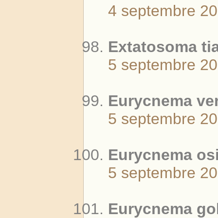
4 septembre 2
Extatosoma tia
5 septembre 2
Eurycnema vers
5 septembre 2
Eurycnema osir
5 septembre 2
Eurycnema goli