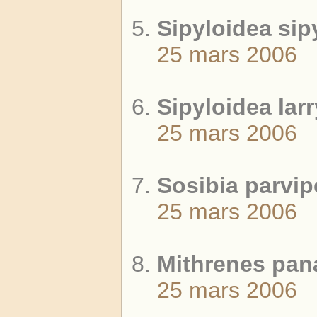
Sipyloidea sip
25 mars 2006
Sipyloidea larr
25 mars 2006
Sosibia parvip
25 mars 2006
Mithrenes pana
25 mars 2006