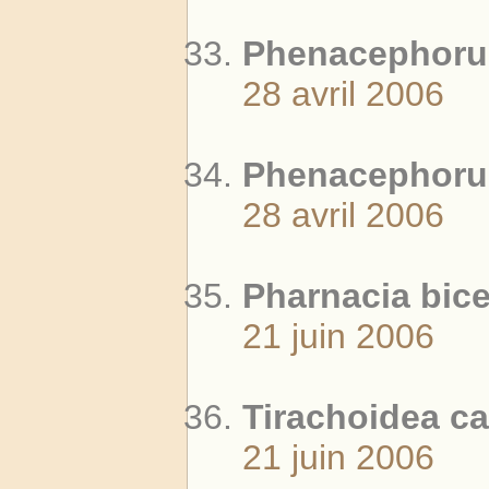
Phenacephorus
28 avril 2006
Phenacephorus
28 avril 2006
Pharnacia bice
21 juin 2006
Tirachoidea ca
21 juin 2006