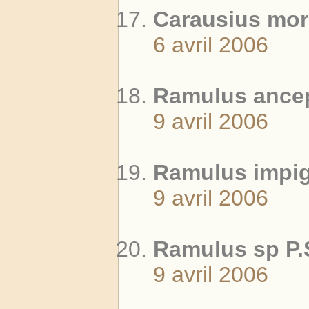
Carausius mor
6 avril 2006
Ramulus ancep
9 avril 2006
Ramulus impigr
9 avril 2006
Ramulus sp P.
9 avril 2006