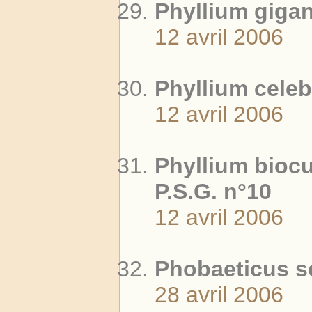
Phyllium giga
12 avril 2006
Phyllium cele
12 avril 2006
Phyllium biocu
P.S.G. n°10
12 avril 2006
Phobaeticus se
28 avril 2006