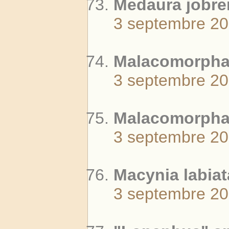
Medaura jobren
3 septembre 2
Malacomorpha 
3 septembre 2
Malacomorpha c
3 septembre 2
Macynia labiat
3 septembre 2