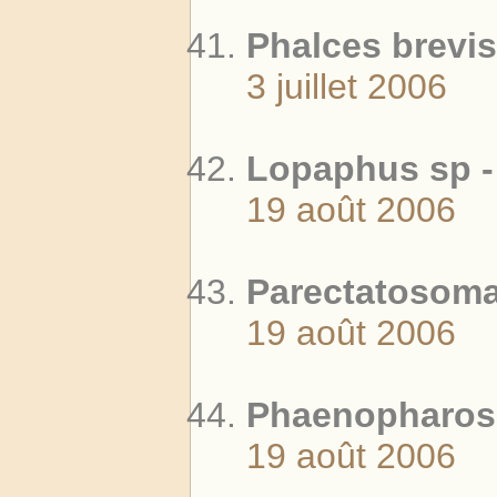
Phalces brevis
3 juillet 2006
Lopaphus sp -
19 août 2006
Parectatosoma 
19 août 2006
Phaenopharos 
19 août 2006