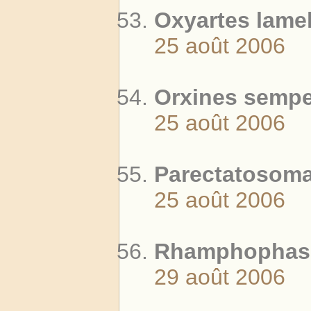
Oxyartes lamel
25 août 2006
Orxines sempe
25 août 2006
Parectatosoma
25 août 2006
Rhamphophasm
29 août 2006