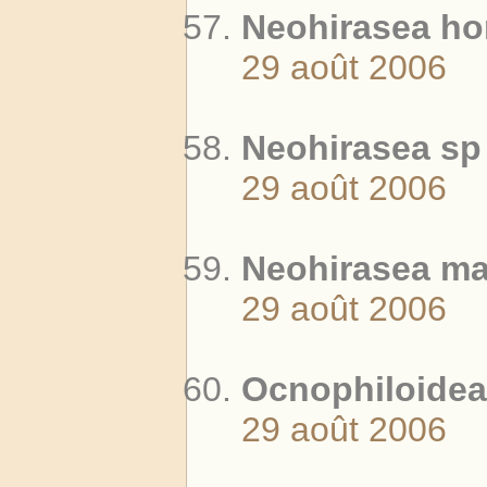
Neohirasea ho
29 août 2006
Neohirasea sp 
29 août 2006
Neohirasea ma
29 août 2006
Ocnophiloidea 
29 août 2006