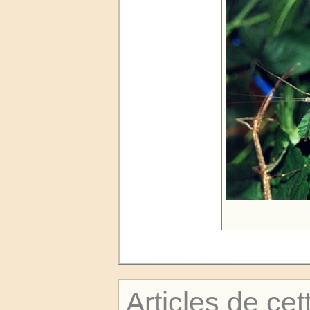
Articles de cet