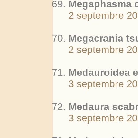
Megaphasma de
2 septembre 2
Megacrania tsu
2 septembre 2
Medauroidea ex
3 septembre 2
Medaura scabr
3 septembre 2