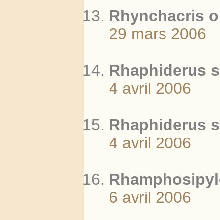
Rhynchacris or
29 mars 2006
Rhaphiderus s
4 avril 2006
Rhaphiderus s
4 avril 2006
Rhamphosipylo
6 avril 2006