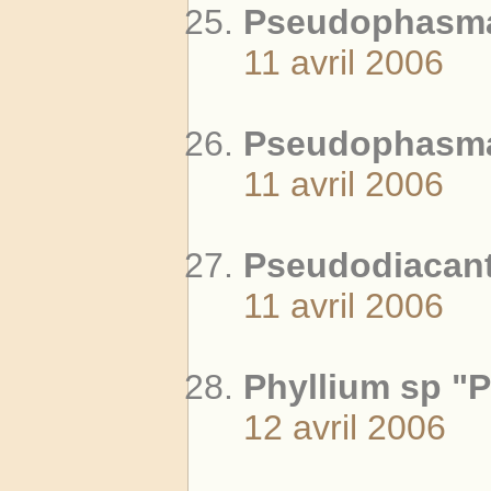
Pseudophasma 
11 avril 2006
Pseudophasma 
11 avril 2006
Pseudodiacanth
11 avril 2006
Phyllium sp "P
12 avril 2006