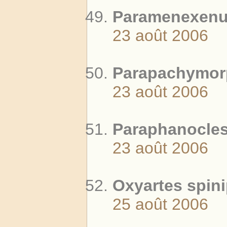
Paramenexenus
23 août 2006
Parapachymorp
23 août 2006
Paraphanocles 
23 août 2006
Oxyartes spini
25 août 2006