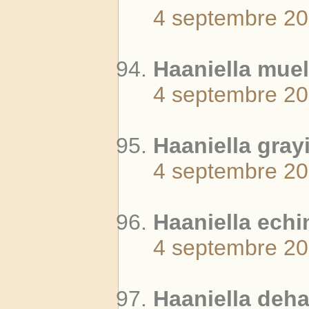
4 septembre 2
Haaniella muell
4 septembre 2
Haaniella grayi
4 septembre 2
Haaniella echi
4 septembre 2
Haaniella deha