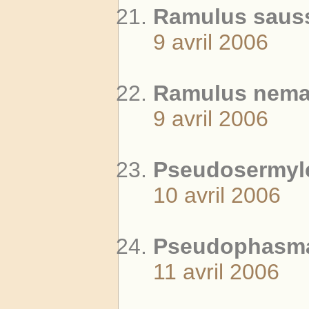
Ramulus saus
9 avril 2006
Ramulus nemat
9 avril 2006
Pseudosermyle
10 avril 2006
Pseudophasma 
11 avril 2006