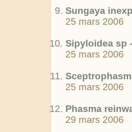
Sungaya inexp
25 mars 2006
Sipyloidea sp 
25 mars 2006
Sceptrophasma
25 mars 2006
Phasma reinwar
29 mars 2006