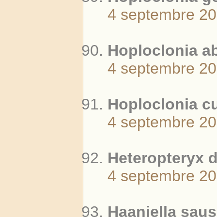
4 septembre 2
Hoploclonia ab
4 septembre 2
Hoploclonia cu
4 septembre 2
Heteropteryx di
4 septembre 2
Haaniella saus