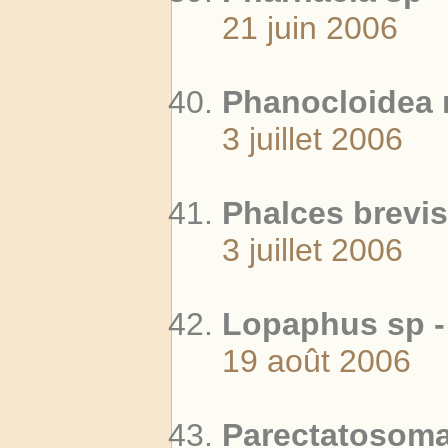
21 juin 2006
Phanocloidea 
3 juillet 2006
Phalces brevis
3 juillet 2006
Lopaphus sp -
19 août 2006
Parectatosoma 