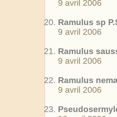
9 avril 2006
Ramulus sp P.
9 avril 2006
Ramulus saus
9 avril 2006
Ramulus nemat
9 avril 2006
Pseudosermyle