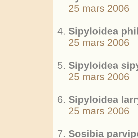
25 mars 2006
Sipyloidea phi
25 mars 2006
Sipyloidea sip
25 mars 2006
Sipyloidea larr
25 mars 2006
Sosibia parvip