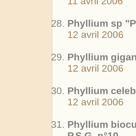
11 avril 2006
Phyllium sp "P
12 avril 2006
Phyllium giga
12 avril 2006
Phyllium cele
12 avril 2006
Phyllium biocu
P.S.G. n°10