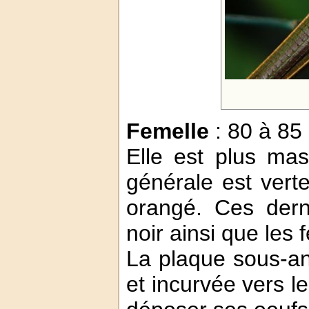
Femelle
: 80 à 85
Elle est plus mas
générale est verte
orangé. Ces dern
noir ainsi que les 
La plaque sous-an
et incurvée vers le