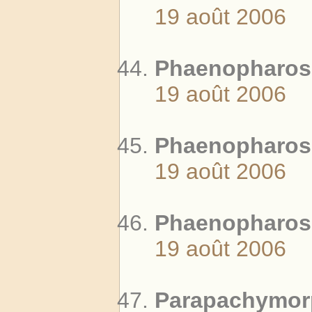
19 août 2006
Phaenopharos 
19 août 2006
Phaenopharos 
19 août 2006
Phaenopharos 
19 août 2006
Parapachymorp