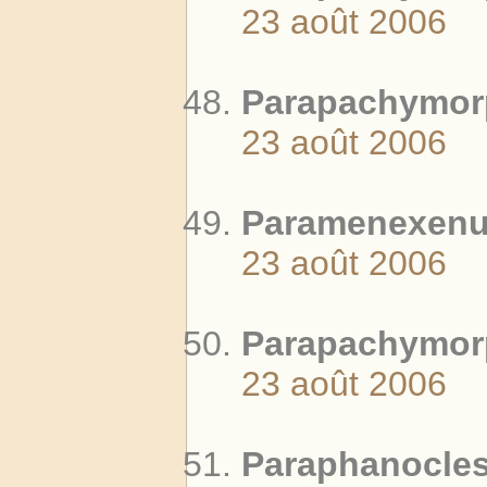
23 août 2006
Parapachymorp
23 août 2006
Paramenexenus
23 août 2006
Parapachymorp
23 août 2006
Paraphanocles 