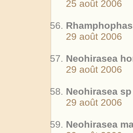
25 août 2006
Rhamphophasm
29 août 2006
Neohirasea ho
29 août 2006
Neohirasea sp 
29 août 2006
Neohirasea ma