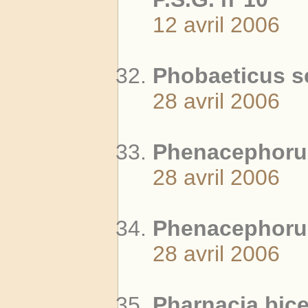
12 avril 2006
Phobaeticus se
28 avril 2006
Phenacephorus
28 avril 2006
Phenacephorus
28 avril 2006
Pharnacia bice