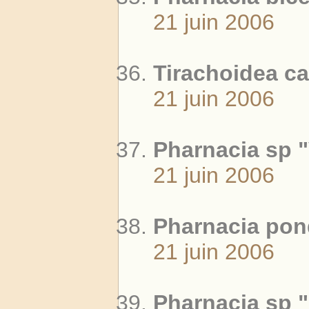
21 juin 2006
Tirachoidea ca
21 juin 2006
Pharnacia sp 
21 juin 2006
Pharnacia pond
21 juin 2006
Pharnacia sp "