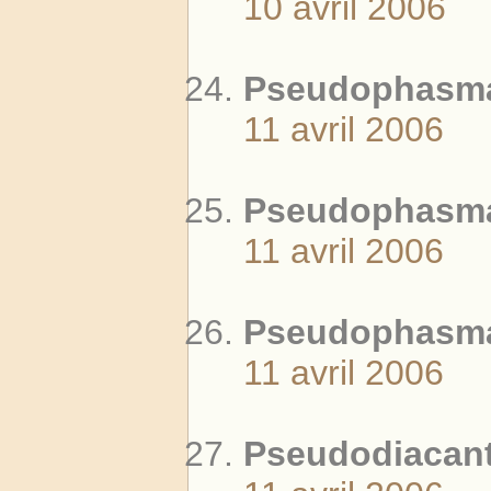
10 avril 2006
Pseudophasma 
11 avril 2006
Pseudophasma 
11 avril 2006
Pseudophasma 
11 avril 2006
Pseudodiacanth