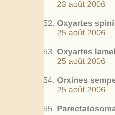
23 août 2006
Oxyartes spini
25 août 2006
Oxyartes lamel
25 août 2006
Orxines sempe
25 août 2006
Parectatosoma