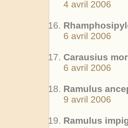
4 avril 2006
Rhamphosipylo
6 avril 2006
Carausius mor
6 avril 2006
Ramulus ancep
9 avril 2006
Ramulus impigr