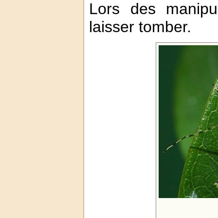
Lors des manipul
laisser tomber.