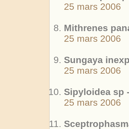
25 mars 2006
Mithrenes pana
25 mars 2006
Sungaya inexp
25 mars 2006
Sipyloidea sp 
25 mars 2006
Sceptrophasma