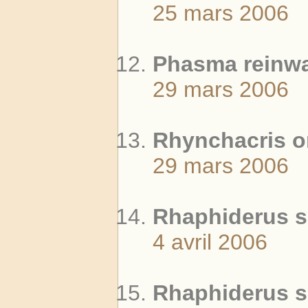
25 mars 2006
Phasma reinwar
29 mars 2006
Rhynchacris or
29 mars 2006
Rhaphiderus s
4 avril 2006
Rhaphiderus s