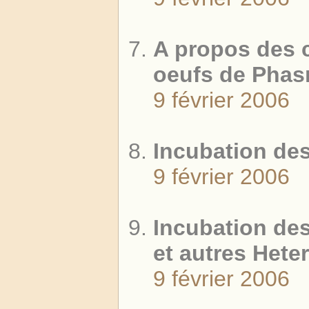
A propos des 
oeufs de Pha
9 février 2006
Incubation de
9 février 2006
Incubation de
et autres Hete
9 février 2006