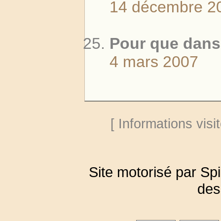
14 décembre 2
Pour que danse
4 mars 2007
[ Informations visit
Site motorisé par Sp
des