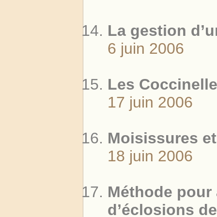
La gestion d’
6 juin 2006
Les Coccinell
17 juin 2006
Moisissures e
18 juin 2006
Méthode pour 
d’éclosions d