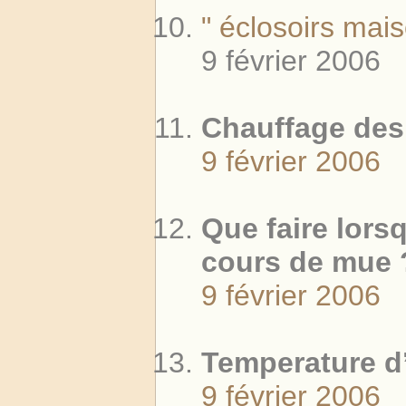
" éclosoirs mais
9 février 2006
Chauffage des
9 février 2006
Que faire lors
cours de mue 
9 février 2006
Temperature d’
9 février 2006