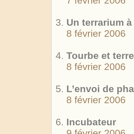
7 février 2006
Un terrarium 
8 février 2006
Tourbe et terr
8 février 2006
L’envoi de ph
8 février 2006
Incubateur
9 février 2006