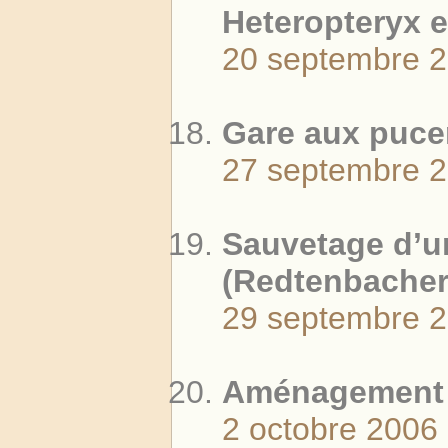
Heteropteryx e
20 septembre 
Gare aux puce
27 septembre 
Sauvetage d’un
(Redtenbacher,
29 septembre 
Aménagement 
2 octobre 2006