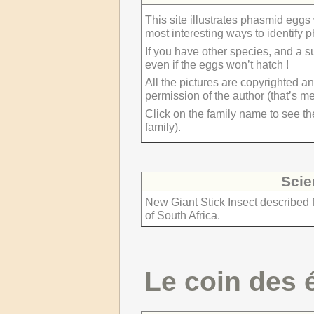
This site illustrates phasmid egg
most interesting ways to identify 
If you have other species, and a 
even if the eggs won’t hatch !
All the pictures are copyrighted a
permission of the author (that’s me
Click on the family name to see th
family).
Scie
New Giant Stick Insect described 
of South Africa.
Le coin des 