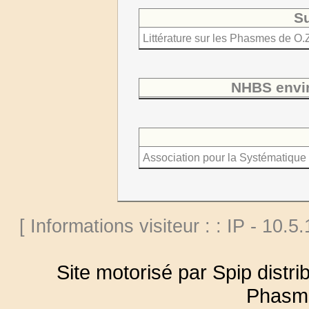
S
Littérature sur les Phasmes de O
NHBS envi
Association pour la Systématique 
[ Informations visiteur : : IP - 10.5
Site motorisé par Spip distr
Phasm