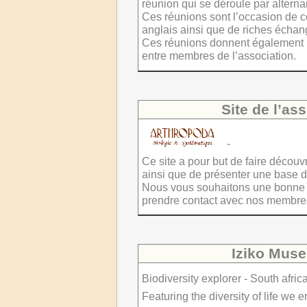
réunion qui se déroule par altern
Ces réunions sont l’occasion de c
anglais ainsi que de riches échan
Ces réunions donnent également 
entre membres de l’association.
Site de l’as
-
Ce site a pour but de faire découv
ainsi que de présenter une base 
Nous vous souhaitons une bonne v
prendre contact avec nos membres
Iziko Mus
Biodiversity explorer - South afr
Featuring the diversity of life we 