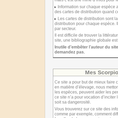
Information sur chaque espèce a
des cartes de distribution quand c
Les cartes de distribution sont l
distribution pour chaque espèce. I
par secteur.
Il est difficile de trouver la litté
site, une bibliographie globale e
Inutile d’embêter l’auteur du sit
demandez pas.
Mes Scorpion
Ce site a pour but de mieux faire 
en matière d’élevage, nous mettons
les espèces, peuvent aider les pe
ce site n’a pour vocation d’inciter
soit sa dangerosité.
Vous trouverez sur ce site des inf
comme par exemple, comment diffé