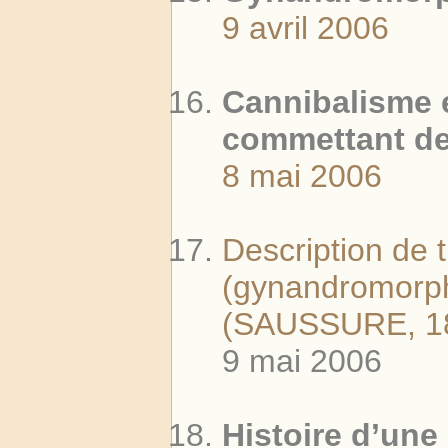
9 avril 2006
Cannibalisme e
commettant de
8 mai 2006
Description de t
(gynandromorp
(SAUSSURE, 1
9 mai 2006
Histoire d’une