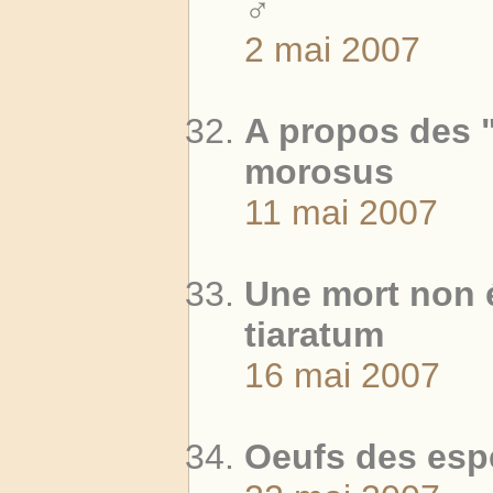
♂
2 mai 2007
A propos des 
morosus
11 mai 2007
Une mort non 
tiaratum
16 mai 2007
Oeufs des esp