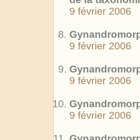
9 février 2006
Gynandromor
9 février 2006
Gynandromorp
9 février 2006
Gynandromorp
9 février 2006
Gynandromorp