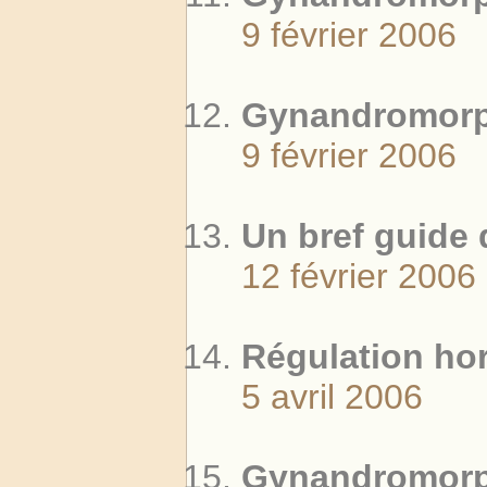
9 février 2006
Gynandromorph
9 février 2006
Un bref guide 
12 février 2006
Régulation ho
5 avril 2006
Gynandromorp