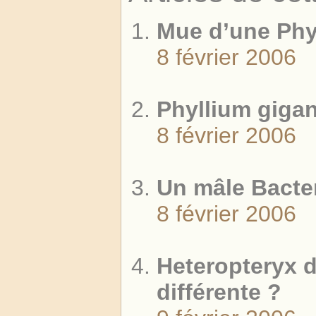
Mue d’une Phyl
8 février 2006
Phyllium giga
8 février 2006
Un mâle Bacte
8 février 2006
Heteropteryx d
différente ?