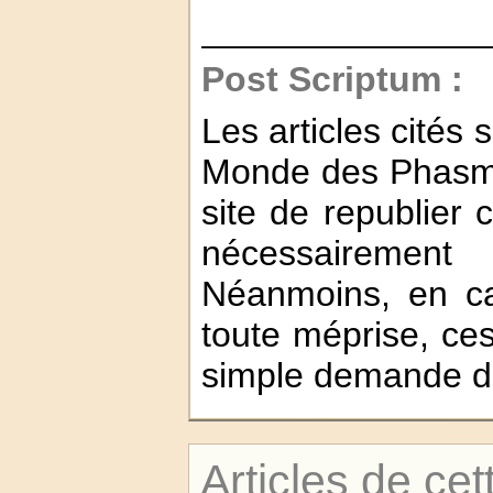
Post Scriptum :
Les articles cités
Monde des Phasmes
site de republier 
nécessairement
Néanmoins, en ca
toute méprise, ces 
simple demande du
Articles de cet