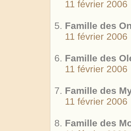
11 février 2006
Famille des O
11 février 2006
Famille des O
11 février 2006
Famille des M
11 février 2006
Famille des M