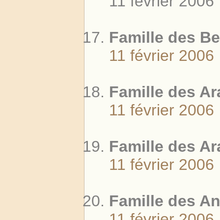
11 février 2006
Famille des B
11 février 2006
Famille des Ar
11 février 2006
Famille des A
11 février 2006
Famille des A
11 février 2006