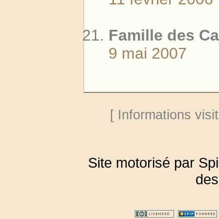
Famille des Ca
9 mai 2007
[ Informations visit
Site motorisé par Sp
des