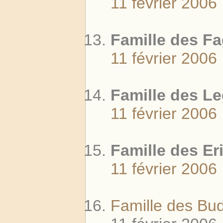
11 février 2006
Famille des F
11 février 2006
Famille des L
11 février 2006
Famille des Er
11 février 2006
Famille des Bu