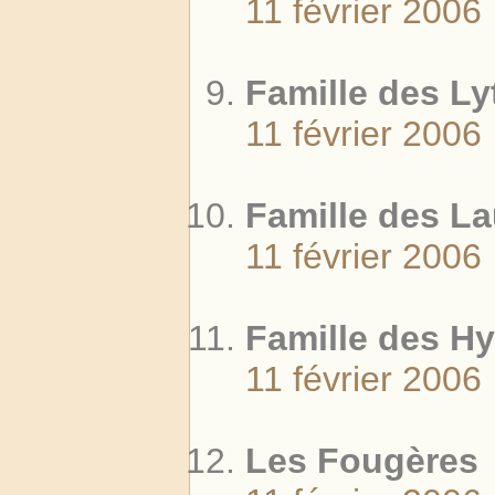
11 février 2006
Famille des Ly
11 février 2006
Famille des L
11 février 2006
Famille des Hy
11 février 2006
Les Fougères