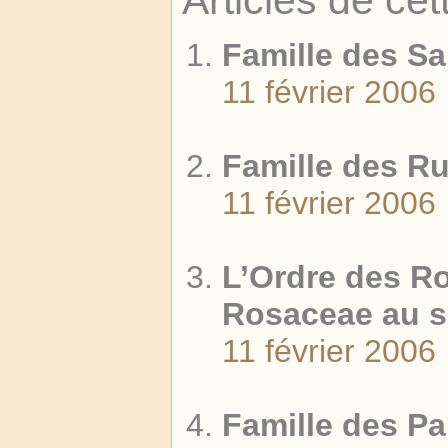
Articles de cet
Famille des S
11 février 2006
Famille des R
11 février 2006
L’Ordre des Ro
Rosaceae au s
11 février 2006
Famille des P