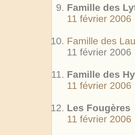
Famille des Ly
11 février 2006
Famille des La
11 février 2006
Famille des Hy
11 février 2006
Les Fougères
11 février 2006