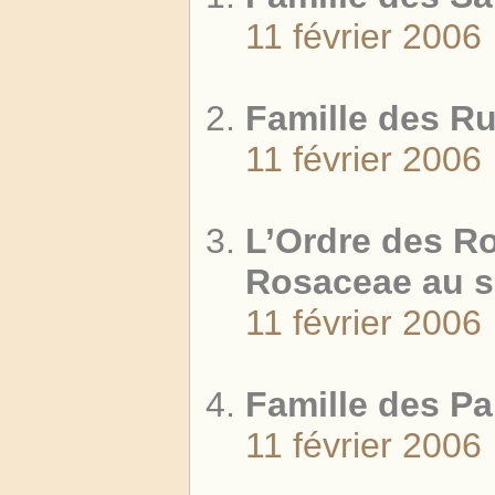
11 février 2006
Famille des R
11 février 2006
L’Ordre des Ro
Rosaceae au s
11 février 2006
Famille des P
11 février 2006