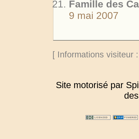
Famille des Ca
9 mai 2007
[ Informations visiteur 
Site motorisé par Sp
des