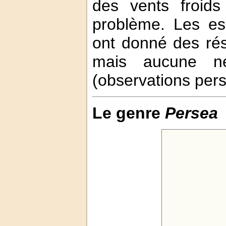
des vents froid
problème. Les es
ont donné des rés
mais aucune ne
(observations pers
Le genre
Persea