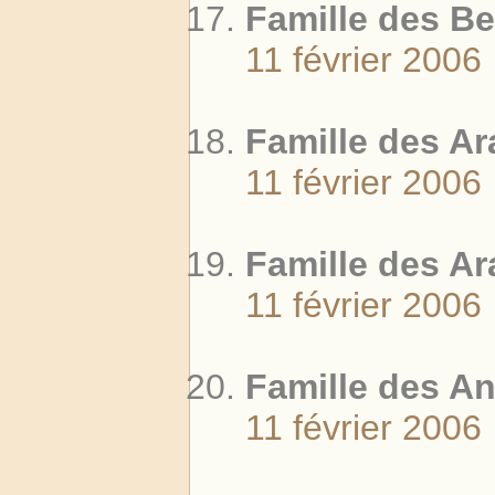
Famille des B
11 février 2006
Famille des Ar
11 février 2006
Famille des A
11 février 2006
Famille des A
11 février 2006