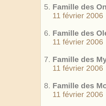
Famille des O
11 février 2006
Famille des O
11 février 2006
Famille des M
11 février 2006
Famille des M
11 février 2006