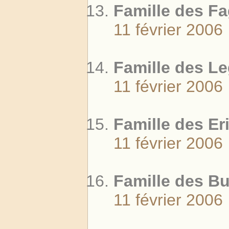
Famille des F
11 février 2006
Famille des L
11 février 2006
Famille des Er
11 février 2006
Famille des B
11 février 2006