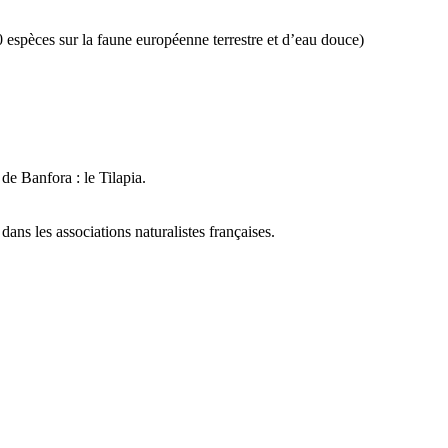
 espèces sur la faune européenne terrestre et d’eau douce)
de Banfora : le Tilapia.
ans les associations naturalistes françaises.