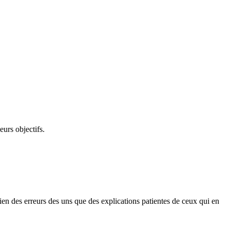
eurs objectifs.
 bien des erreurs des uns que des explications patientes de ceux qui en