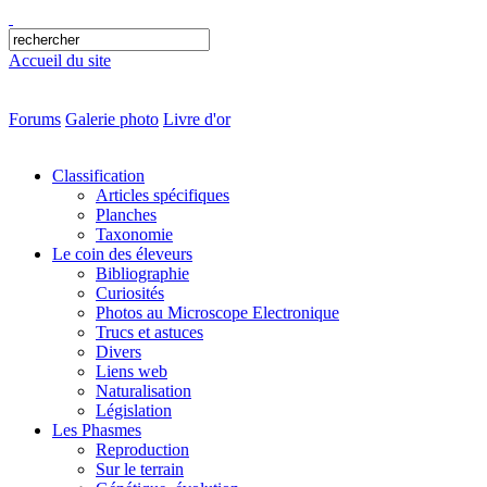
Accueil du site
Forums
Galerie photo
Livre d'or
Classification
Articles spécifiques
Planches
Taxonomie
Le coin des éleveurs
Bibliographie
Curiosités
Photos au Microscope Electronique
Trucs et astuces
Divers
Liens web
Naturalisation
Législation
Les Phasmes
Reproduction
Sur le terrain