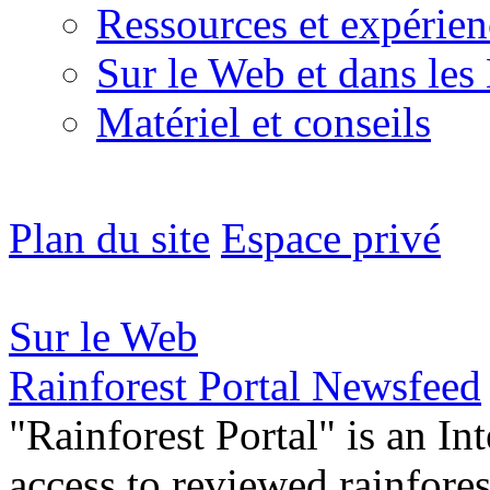
Ressources et expérien
Sur le Web et dans les
Matériel et conseils
Plan du site
Espace privé
Sur le Web
Rainforest Portal Newsfeed
"Rainforest Portal" is an In
access to reviewed rainfore