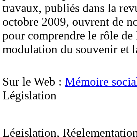
travaux, publiés dans la re
octobre 2009, ouvrent de no
pour comprendre le rôle de 
modulation du souvenir et la
Sur le Web :
Mémoire social
Législation
.
Législation, Réglementation