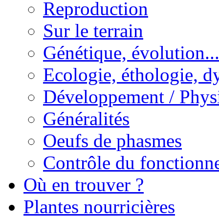
Reproduction
Sur le terrain
Génétique, évolution..
Ecologie, éthologie, d
Développement / Phys
Généralités
Oeufs de phasmes
Contrôle du fonctionne
Où en trouver ?
Plantes nourricières