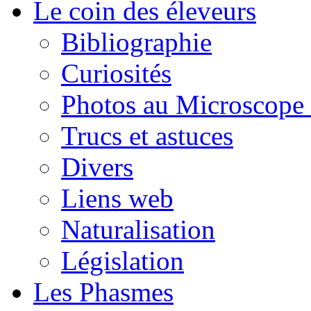
Le coin des éleveurs
Bibliographie
Curiosités
Photos au Microscope 
Trucs et astuces
Divers
Liens web
Naturalisation
Législation
Les Phasmes