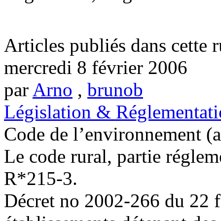
Articles publiés dans cette 
mercredi 8 février 2006
par
Arno
,
brunob
Législation & Réglementat
Code de l’environnement (a
Le code rural, partie réglem
R*215-3.
Décret no 2002-266 du 22 fé