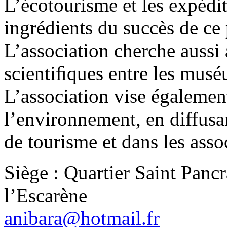
L’écotourisme et les expédit
ingrédients du succès de ce
L’association cherche aussi 
scientiﬁques entre les mus
L’association vise égalemen
l’environnement, en diffusa
de tourisme et dans les assoc
Siège : Quartier Saint Panc
l’Escarène
anibara@hotmail.fr