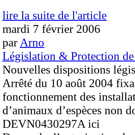
lire la suite de l'article
mardi 7 février 2006
par
Arno
Législation & Protection de
Nouvelles dispositions légi
Arrêté du 10 août 2004 fixan
fonctionnement des installa
d’animaux d’espèces non d
DEVN0430297A ici