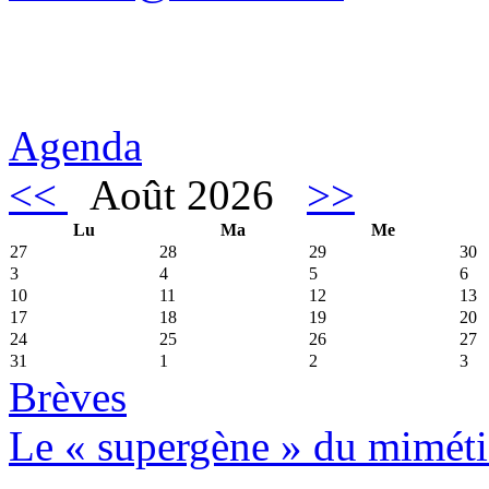
Agenda
<<
Août 2026
>>
Lu
Ma
Me
27
28
29
30
3
4
5
6
10
11
12
13
17
18
19
20
24
25
26
27
31
1
2
3
Brèves
Le « supergène » du miméti