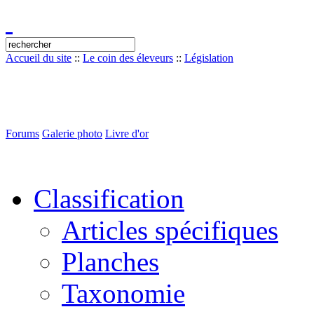
Accueil du site
::
Le coin des éleveurs
::
Législation
Forums
Galerie photo
Livre d'or
Classification
Articles spécifiques
Planches
Taxonomie