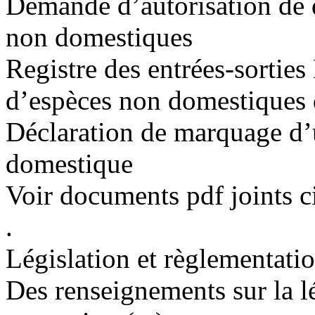
Demande d’autorisation de 
non domestiques
Registre des entrées-sorti
d’espèces non domestiques 
Déclaration de marquage d’
domestique
Voir documents pdf joints c
.
Législation et règlementati
Des renseignements sur la l