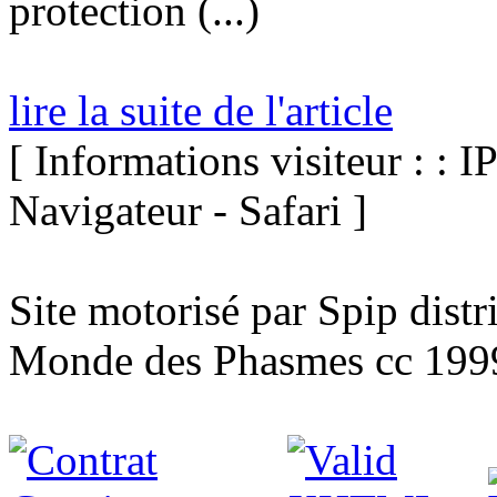
protection (...)
lire la suite de l'article
[ Informations visiteur : : I
Navigateur - Safari ]
Site motorisé par Spip dist
Monde des Phasmes cc 199