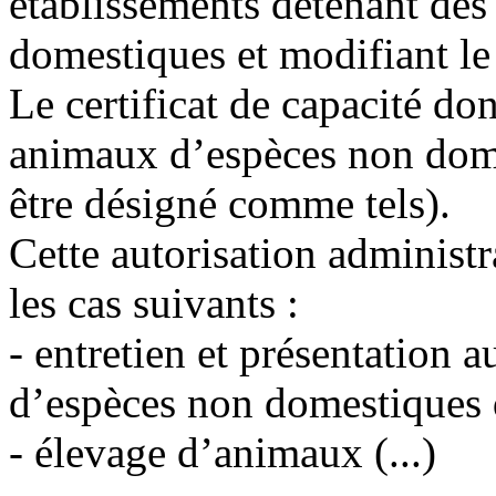
établissements détenant de
domestiques et modifiant le
Le certificat de capacité do
animaux d’espèces non dom
être désigné comme tels).
Cette autorisation administr
les cas suivants :
- entretien et présentation 
d’espèces non domestiques d
- élevage d’animaux (...)