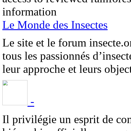
information
Le Monde des Insectes
Le site et le forum insecte.o
tous les passionnés d’insect
leur approche et leurs object
-
Il privilégie un esprit de co