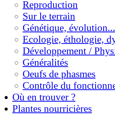
Reproduction
Sur le terrain
Génétique, évolution..
Ecologie, éthologie, d
Développement / Phys
Généralités
Oeufs de phasmes
Contrôle du fonctionne
Où en trouver ?
Plantes nourricières