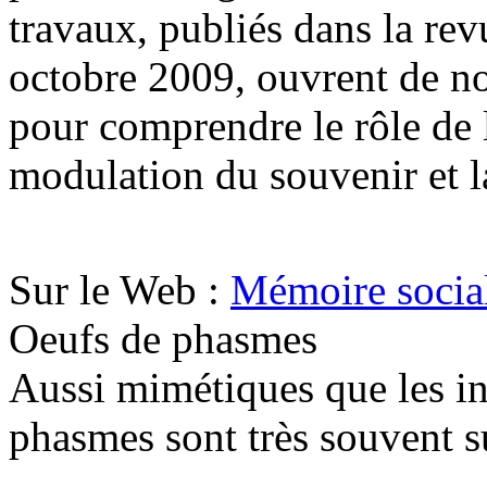
travaux, publiés dans la re
octobre 2009, ouvrent de no
pour comprendre le rôle de 
modulation du souvenir et la
Sur le Web :
Mémoire social
Oeufs de phasmes
Aussi mimétiques que les in
phasmes sont très souvent s
.