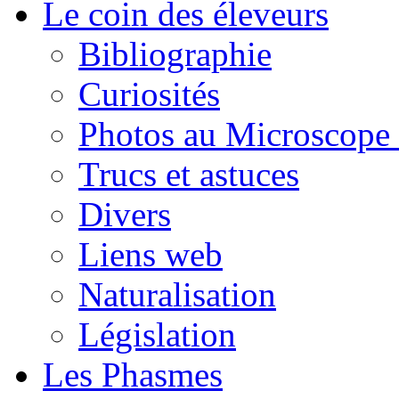
Le coin des éleveurs
Bibliographie
Curiosités
Photos au Microscope 
Trucs et astuces
Divers
Liens web
Naturalisation
Législation
Les Phasmes