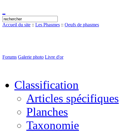
Accueil du site
::
Les Phasmes
::
Oeufs de phasmes
Forums
Galerie photo
Livre d'or
Classification
Articles spécifiques
Planches
Taxonomie