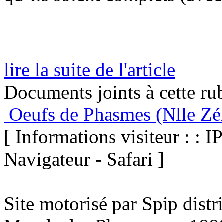
lire la suite de l'article
Documents joints à cette ru
Oeufs de Phasmes (Nlle Zé
[ Informations visiteur : : I
Navigateur - Safari ]
Site motorisé par Spip dist