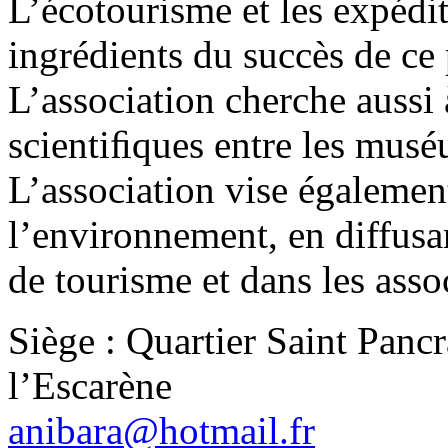
L’écotourisme et les expédit
ingrédients du succès de ce
L’association cherche aussi 
scientiﬁques entre les mus
L’association vise égalemen
l’environnement, en diffusa
de tourisme et dans les assoc
Siège : Quartier Saint Panc
l’Escarène
anibara@hotmail.fr