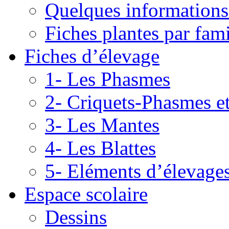
Quelques informations
Fiches plantes par fami
Fiches d’élevage
1- Les Phasmes
2- Criquets-Phasmes e
3- Les Mantes
4- Les Blattes
5- Eléments d’élevage
Espace scolaire
Dessins