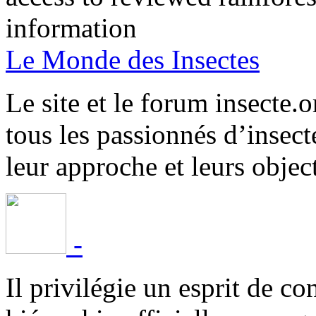
information
Le Monde des Insectes
Le site et le forum insecte.o
tous les passionnés d’insect
leur approche et leurs object
-
Il privilégie un esprit de co