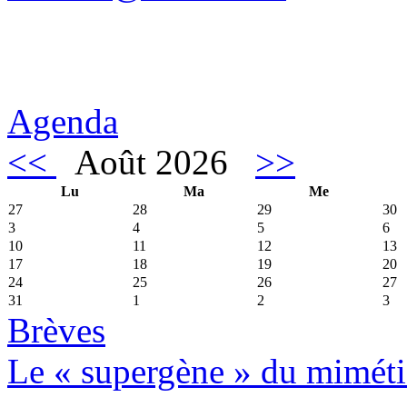
Agenda
<<
Août 2026
>>
Lu
Ma
Me
27
28
29
30
3
4
5
6
10
11
12
13
17
18
19
20
24
25
26
27
31
1
2
3
Brèves
Le « supergène » du miméti