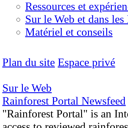
Ressources et expérien
Sur le Web et dans les
Matériel et conseils
Plan du site
Espace privé
Sur le Web
Rainforest Portal Newsfeed
"Rainforest Portal" is an In
access to reviewed rainfore