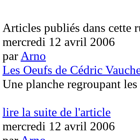
Articles publiés dans cette 
mercredi 12 avril 2006
par
Arno
Les Oeufs de Cédric Vauch
Une planche regroupant les 
lire la suite de l'article
mercredi 12 avril 2006