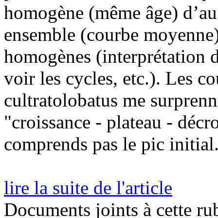
homogène (même âge) d’au 
ensemble (courbe moyenne) 
homogènes (interprétation d
voir les cycles, etc.). Les 
cultratolobatus me surprenn
"croissance - plateau - décro
comprends pas le pic initial.
lire la suite de l'article
Documents joints à cette ru