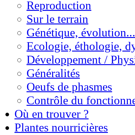
Reproduction
Sur le terrain
Génétique, évolution..
Ecologie, éthologie, d
Développement / Phys
Généralités
Oeufs de phasmes
Contrôle du fonctionne
Où en trouver ?
Plantes nourricières