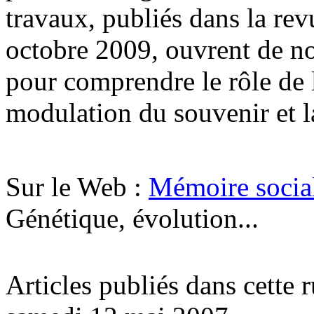
travaux, publiés dans la re
octobre 2009, ouvrent de no
pour comprendre le rôle de 
modulation du souvenir et la
Sur le Web :
Mémoire social
Génétique, évolution...
Articles publiés dans cette 