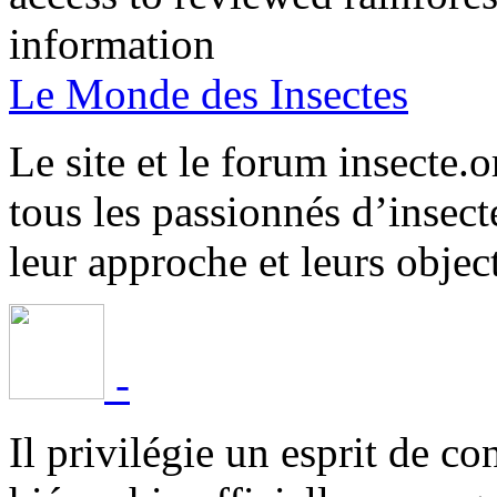
information
Le Monde des Insectes
Le site et le forum insecte.o
tous les passionnés d’insect
leur approche et leurs object
-
Il privilégie un esprit de co