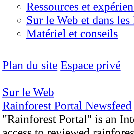
Ressources et expérien
Sur le Web et dans les
Matériel et conseils
Plan du site
Espace privé
Sur le Web
Rainforest Portal Newsfeed
"Rainforest Portal" is an In
access to reviewed rainfore