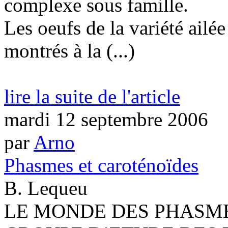
complexe sous famille.
Les oeufs de la variété ailé
montrés à la (...)
lire la suite de l'article
mardi 12 septembre 2006
par
Arno
Phasmes et caroténoïdes
B. Lequeu
LE MONDE DES PHASMES 