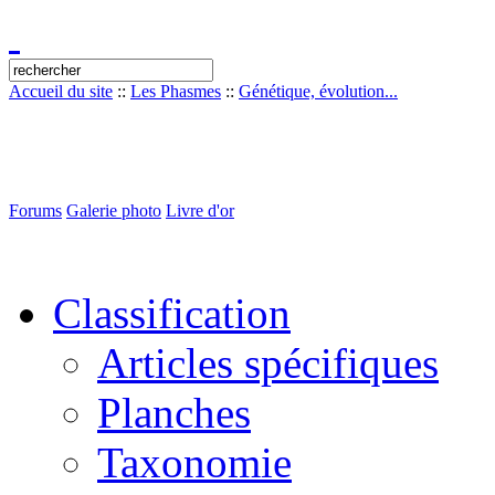
Accueil du site
::
Les Phasmes
::
Génétique, évolution...
Forums
Galerie photo
Livre d'or
Classification
Articles spécifiques
Planches
Taxonomie