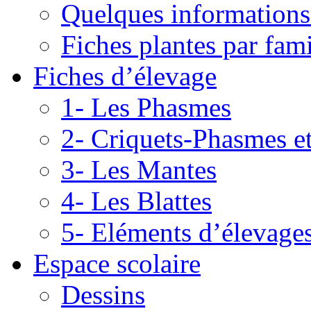
Quelques informations
Fiches plantes par fami
Fiches d’élevage
1- Les Phasmes
2- Criquets-Phasmes e
3- Les Mantes
4- Les Blattes
5- Eléments d’élevage
Espace scolaire
Dessins