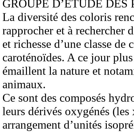
GROUPE D’ETUDE DES
La diversité des coloris ren
rapprocher et à rechercher 
et richesse d’une classe de
caroténoïdes. A ce jour plus
émaillent la nature et not
animaux.
Ce sont des composés hydro
leurs dérivés oxygénés (les
arrangement d’unités isopré