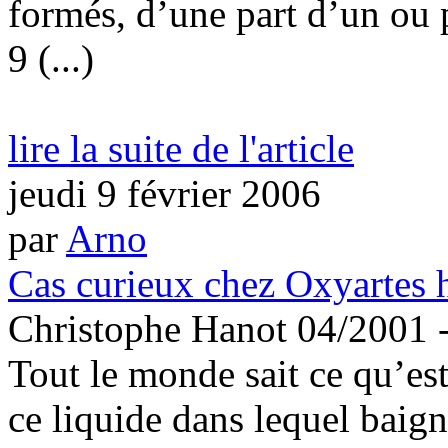
formés, d’une part d’un ou 
9 (...)
lire la suite de l'article
jeudi 9 février 2006
par
Arno
Cas curieux chez Oxyartes 
Christophe Hanot 04/2001 
Tout le monde sait ce qu’es
ce liquide dans lequel baig