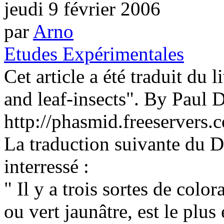
jeudi 9 février 2006
par
Arno
Etudes Expérimentales
Cet article a été traduit du
and leaf-insects". By Paul 
http://phasmid.freeservers.
La traduction suivante du 
interressé :
" Il y a trois sortes de colo
ou vert jaunâtre, est le plus 