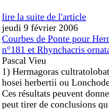
lire la suite de l'article
jeudi 9 février 2006
Courbes de Ponte pour Herm
n°181 et Rhynchacris ornat
Pascal Vieu
1) Hermagoras cultratolob
hosei herbertii ou Lonchode
Ces résultats peuvent donne
peut tirer de conclusions qu