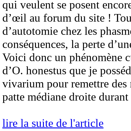
qui veulent se posent encor
d’œil au forum du site ! To
d’autotomie chez les phasme
conséquences, la perte d’une
Voici donc un phénomène cur
d’O. honestus que je posséd
vivarium pour remettre des 
patte médiane droite durant l
lire la suite de l'article