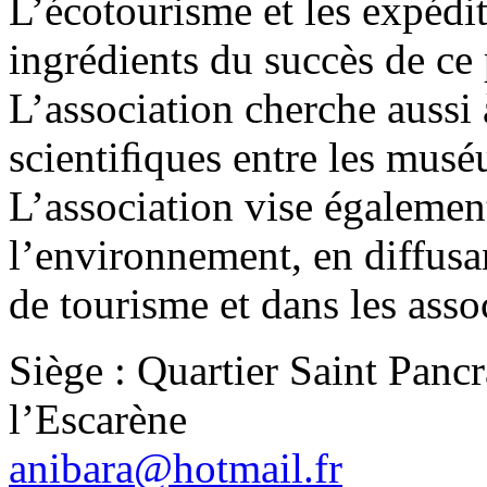
L’écotourisme et les expédit
ingrédients du succès de ce
L’association cherche aussi 
scientiﬁques entre les mus
L’association vise égalemen
l’environnement, en diffusa
de tourisme et dans les assoc
Siège : Quartier Saint Panc
l’Escarène
anibara@hotmail.fr