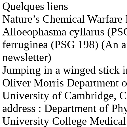
Quelques liens
Nature’s Chemical Warfare 
Alloeophasma cyllarus (PS
ferruginea (PSG 198) (An ar
newsletter)
Jumping in a winged stick
Oliver Morris Department o
University of Cambridge, 
address : Department of Ph
University College Medical