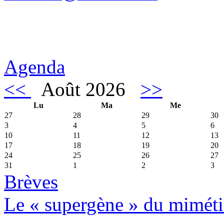
Agenda
<<
Août 2026
>>
Lu
Ma
Me
27
28
29
30
3
4
5
6
10
11
12
13
17
18
19
20
24
25
26
27
31
1
2
3
Brèves
Le « supergène » du miméti