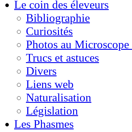
Le coin des éleveurs
Bibliographie
Curiosités
Photos au Microscope 
Trucs et astuces
Divers
Liens web
Naturalisation
Législation
Les Phasmes