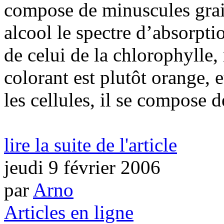
compose de minuscules grain
alcool le spectre d’absorpti
de celui de la chlorophylle
colorant est plutôt orange, 
les cellules, il se compose d
lire la suite de l'article
jeudi 9 février 2006
par
Arno
Articles en ligne