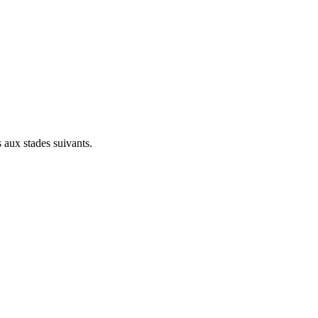
 aux stades suivants.