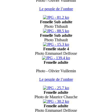
Photo - Olivier Vuillemin
Le peuple de l’ombre
Femelle Sub adulte
Photo Thibault
Femelle Sub adulte
Photo Thibault
Femelle stade 4
Photo Emmanuel Delfosse
Femelle adulte
Photo - Olivier Vuillemin
Le peuple de l’ombre
Femelle adulte
Photo de Maurice Chauche
Femelle adulte
Photo Emmanuel Delfosse