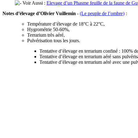
Voir Aussi :
Elevage d’un Phasme feuille de la faune de G
Notes d’élevage d’Olivier Vuillemin
-
(Le peuple de l’ombre)
:
Température d’élevage de 18°C à 22°C,
Hygrométrie 50-60%,
Terrarium très aéré,
Pulvérisation tous les jours.
Tentative d’élevage en terrarium confiné : 100% de
Tentative d’élevage en terrarium aéré sans pulvéris
Tentative d’élevage en terrarium aéré avec une pulv