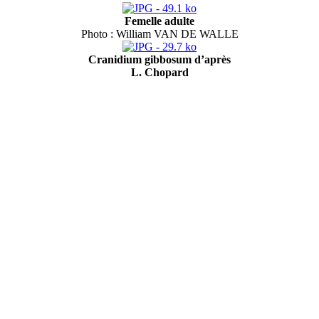
Femelle adulte
Photo : William VAN DE WALLE
Cranidium gibbosum d’après
L. Chopard