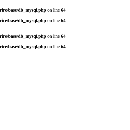
rire/base/db_mysql.php
on line
64
rire/base/db_mysql.php
on line
64
rire/base/db_mysql.php
on line
64
rire/base/db_mysql.php
on line
64