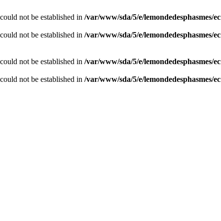
r could not be established in
/var/www/sda/5/e/lemondedesphasmes/ec
r could not be established in
/var/www/sda/5/e/lemondedesphasmes/ec
r could not be established in
/var/www/sda/5/e/lemondedesphasmes/ec
r could not be established in
/var/www/sda/5/e/lemondedesphasmes/ec