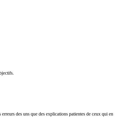
jectifs.
des erreurs des uns que des explications patientes de ceux qui en