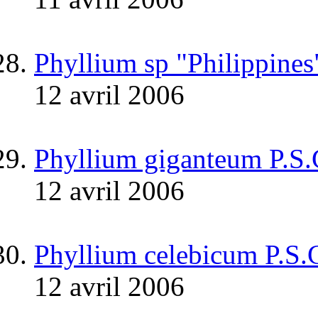
Phyllium sp "Philippines
12 avril 2006
Phyllium giganteum P.S
12 avril 2006
Phyllium celebicum P.S.
12 avril 2006