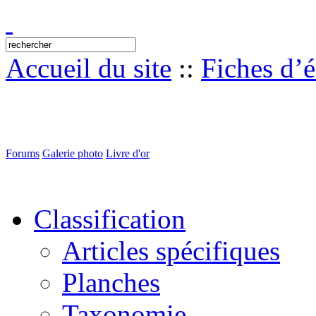
Accueil du site
::
Fiches d’
Forums
Galerie photo
Livre d'or
Classification
Articles spécifiques
Planches
Taxonomie