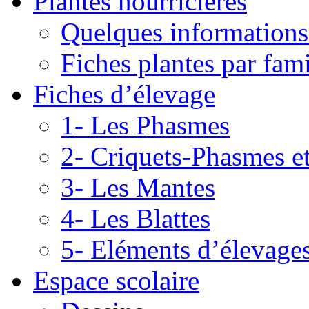
Plantes nourricières
Quelques informations
Fiches plantes par fami
Fiches d’élevage
1- Les Phasmes
2- Criquets-Phasmes e
3- Les Mantes
4- Les Blattes
5- Eléments d’élevage
Espace scolaire