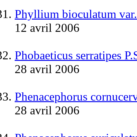
Phyllium bioculatum var.
12 avril 2006
Phobaeticus serratipes P
28 avril 2006
Phenacephorus cornucerv
28 avril 2006