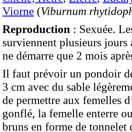
Viorne
(
Viburnum rhytidop
Reproduction
: Sexuée. Le
surviennent plusieurs jours
ne démarre que 2 mois après
Il faut prévoir un pondoir d
3 cm avec du sable légèreme
de permettre aux femelles d
gonflé, la femelle enterre 
bruns en forme de tonnelet 