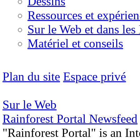
Dessins
Ressources et expérien
Sur le Web et dans les
Matériel et conseils
Plan du site
Espace privé
Sur le Web
Rainforest Portal Newsfeed
"Rainforest Portal" is an In