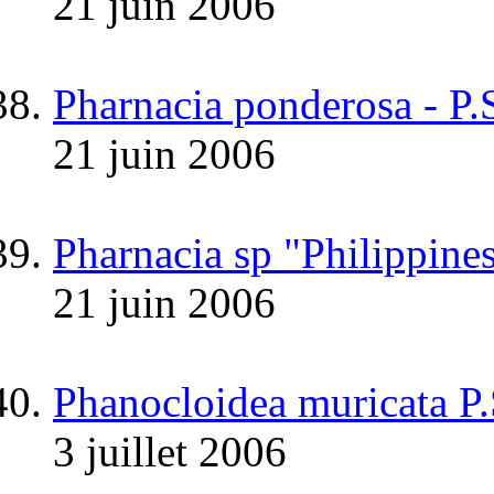
21 juin 2006
Pharnacia ponderosa - P.
21 juin 2006
Pharnacia sp "Philippine
21 juin 2006
Phanocloidea muricata P
3 juillet 2006