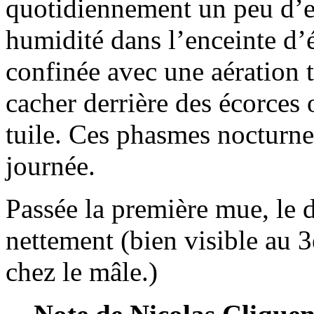
quotidiennement un peu d’e
humidité dans l’enceinte d’é
confinée avec une aération 
cacher derrière des écorces
tuile. Ces phasmes nocturne
journée.
Passée la première mue, le 
nettement (bien visible au 
chez le mâle.)