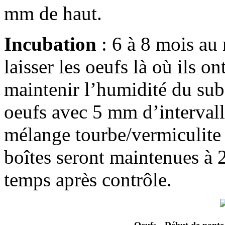
mm de haut.
Incubation
: 6 à 8 mois au
laisser les oeufs là où ils o
maintenir l’humidité du subs
oeufs avec 5 mm d’interval
mélange tourbe/vermiculite
boîtes seront maintenues à 
temps après contrôle.