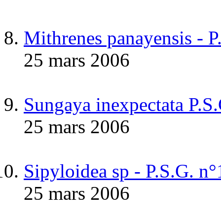
Mithrenes panayensis - P
25 mars 2006
Sungaya inexpectata P.S
25 mars 2006
Sipyloidea sp - P.S.G.
25 mars 2006