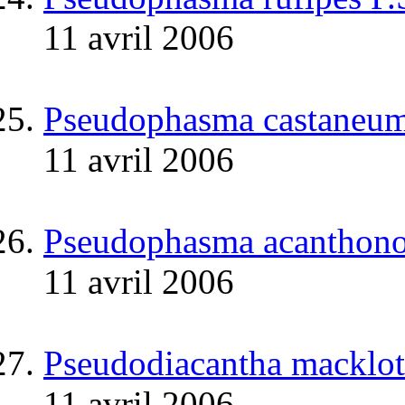
11 avril 2006
Pseudophasma castaneum
11 avril 2006
Pseudophasma acanthonot
11 avril 2006
Pseudodiacantha macklott
11 avril 2006