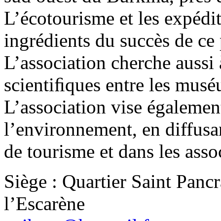
L’écotourisme et les expédit
ingrédients du succès de ce
L’association cherche aussi 
scientiﬁques entre les mus
L’association vise égalemen
l’environnement, en diffusa
de tourisme et dans les assoc
Siège : Quartier Saint Panc
l’Escarène