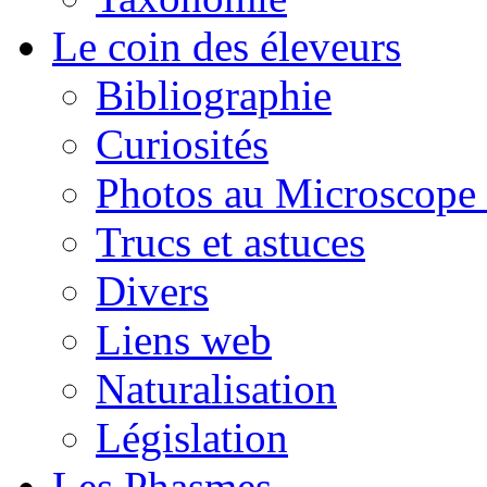
Le coin des éleveurs
Bibliographie
Curiosités
Photos au Microscope 
Trucs et astuces
Divers
Liens web
Naturalisation
Législation
Les Phasmes