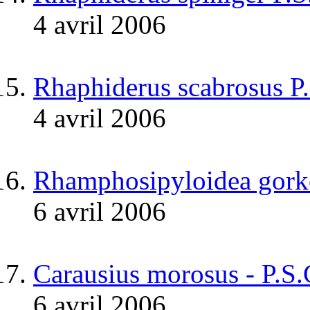
4 avril 2006
Rhaphiderus scabrosus P
4 avril 2006
Rhamphosipyloidea gork
6 avril 2006
Carausius morosus - P.S
6 avril 2006