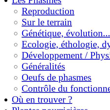
Reproduction
Sur le terrain
Génétique, évolution..
Ecologie, éthologie, d
Développement / Phys
Généralités
Oeufs de phasmes
Contrôle du fonctionne
Où en trouver ?