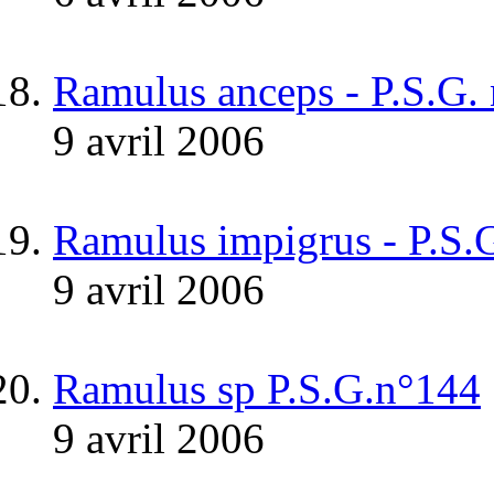
Ramulus anceps - P.S.G.
9 avril 2006
Ramulus impigrus - P.S.
9 avril 2006
Ramulus sp P.S.G.n°144
9 avril 2006