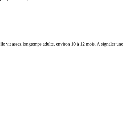
le vit assez longtemps adulte, environ 10 à 12 mois. A signaler une