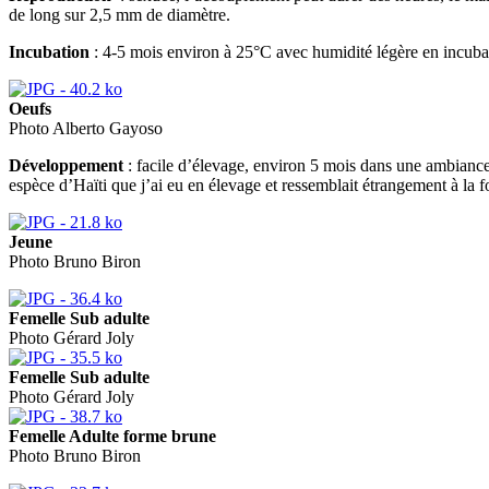
de long sur 2,5 mm de diamètre.
Incubation
: 4-5 mois environ à 25°C avec humidité légère en incuba
Oeufs
Photo Alberto Gayoso
Développement
: facile d’élevage, environ 5 mois dans une ambiance
espèce d’Haïti que j’ai eu en élevage et ressemblait étrangement à la
Jeune
Photo Bruno Biron
Femelle Sub adulte
Photo Gérard Joly
Femelle Sub adulte
Photo Gérard Joly
Femelle Adulte forme brune
Photo Bruno Biron