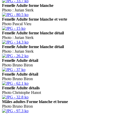
Femelle Adulte forme blanche
Photo : Jurian Sterk
Femelle Adulte forme blanche et verte
Photo Pascal Vieu
Femelle Adulte forme blanche détail
Photo : Jurian Sterk
Femelle Adulte forme blanche détail
Photo : Jurian Sterk
Femelle Adulte détail
Photo Bruno Biron
Femelle Adulte détail
Photo Bruno Biron
Femelle Adulte détails
Photo Christophe Hanot
Mâles adultes Forme blanche et brune
Photo Bruno Biron