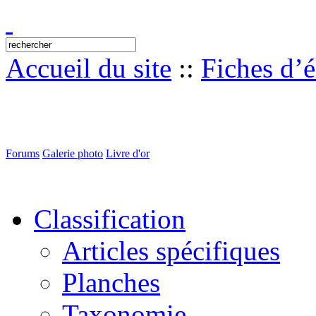
Accueil du site
::
Fiches d’
Forums
Galerie photo
Livre d'or
Classification
Articles spécifiques
Planches
Taxonomie