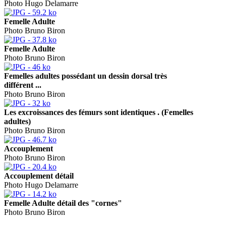
Photo Hugo Delamarre
Femelle Adulte
Photo Bruno Biron
Femelle Adulte
Photo Bruno Biron
Femelles adultes possédant un dessin dorsal très
différent ...
Photo Bruno Biron
Les excroissances des fémurs sont identiques . (Femelles
adultes)
Photo Bruno Biron
Accouplement
Photo Bruno Biron
Accouplement détail
Photo Hugo Delamarre
Femelle Adulte détail des "cornes"
Photo Bruno Biron