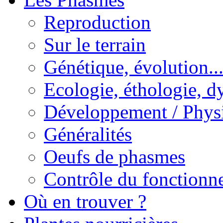
Reproduction
Sur le terrain
Génétique, évolution..
Ecologie, éthologie, d
Développement / Phys
Généralités
Oeufs de phasmes
Contrôle du fonctionne
Où en trouver ?