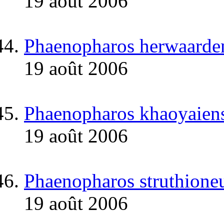
19 août 2006
Phaenopharos herwaarde
19 août 2006
Phaenopharos khaoyaiens
19 août 2006
Phaenopharos struthione
19 août 2006