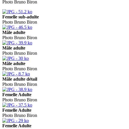
Photo Bruno Biron
Femelle sub-adulte
Photo Bruno Biron
Mâle adulte
Photo Bruno Biron
Mâle adulte
Photo Bruno Biron
Mâle adulte
Photo Bruno Biron
Mâle adulte détail
Photo Bruno Biron
Femelle Adulte
Photo Bruno Biron
Femelle Adulte
Photo Bruno Biron
Femelle Adulte