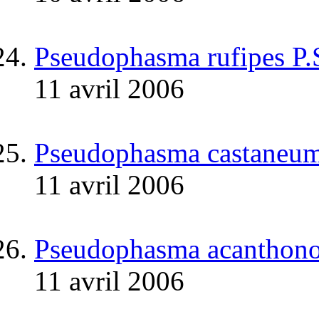
Pseudophasma rufipes P.
11 avril 2006
Pseudophasma castaneum
11 avril 2006
Pseudophasma acanthonot
11 avril 2006