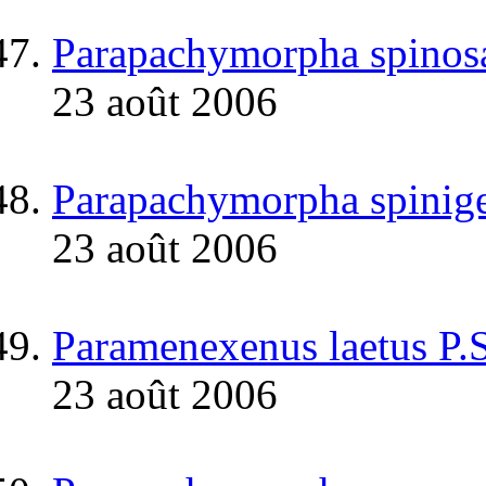
Parapachymorpha spinos
23 août 2006
Parapachymorpha spinige
23 août 2006
Paramenexenus laetus P.
23 août 2006