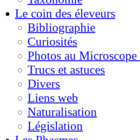
Le coin des éleveurs
Bibliographie
Curiosités
Photos au Microscope 
Trucs et astuces
Divers
Liens web
Naturalisation
Législation
Les Phasmes