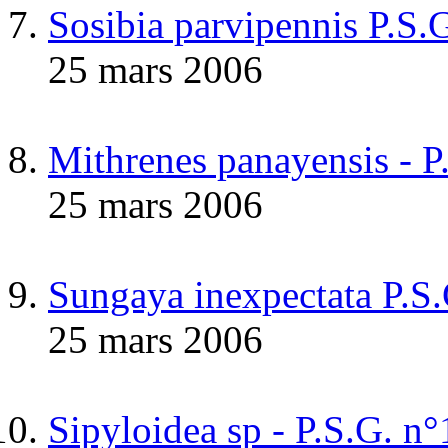
Sosibia parvipennis P.S.
25 mars 2006
Mithrenes panayensis - P
25 mars 2006
Sungaya inexpectata P.S
25 mars 2006
Sipyloidea sp - P.S.G.