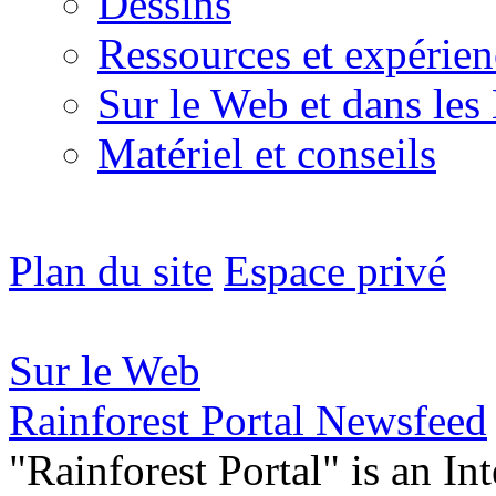
Dessins
Ressources et expérien
Sur le Web et dans les
Matériel et conseils
Plan du site
Espace privé
Sur le Web
Rainforest Portal Newsfeed
"Rainforest Portal" is an In