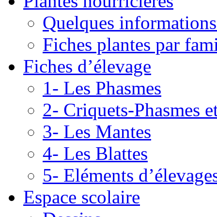
Plantes nourricières
Quelques informations
Fiches plantes par fami
Fiches d’élevage
1- Les Phasmes
2- Criquets-Phasmes e
3- Les Mantes
4- Les Blattes
5- Eléments d’élevage
Espace scolaire