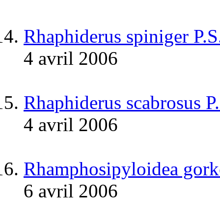
Rhaphiderus spiniger P.
4 avril 2006
Rhaphiderus scabrosus P
4 avril 2006
Rhamphosipyloidea gork
6 avril 2006