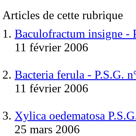
Articles de cette rubrique
Baculofractum insigne -
11 février 2006
Bacteria ferula - P.S.G. 
11 février 2006
Xylica oedematosa P.S.G
25 mars 2006