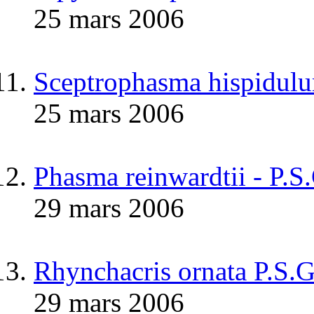
25 mars 2006
Sceptrophasma hispidul
25 mars 2006
Phasma reinwardtii - P.S
29 mars 2006
Rhynchacris ornata P.S.
29 mars 2006