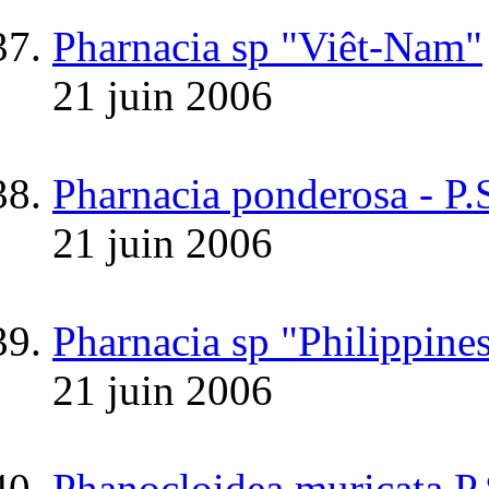
Pharnacia sp "Viêt-Nam"
21 juin 2006
Pharnacia ponderosa - P.
21 juin 2006
Pharnacia sp "Philippine
21 juin 2006
Phanocloidea muricata P