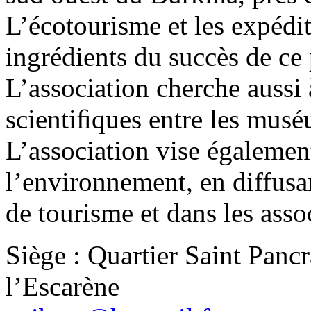
L’écotourisme et les expédit
ingrédients du succès de ce
L’association cherche aussi 
scientiﬁques entre les mus
L’association vise égalemen
l’environnement, en diffusa
de tourisme et dans les assoc
Siège : Quartier Saint Panc
l’Escarène