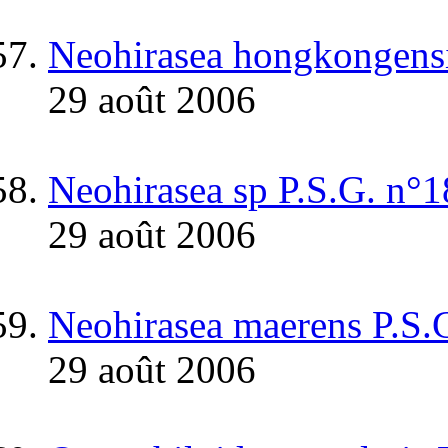
Neohirasea hongkongens
29 août 2006
Neohirasea sp P.S.G. n°
29 août 2006
Neohirasea maerens P.S.
29 août 2006