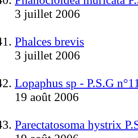
3 juillet 2006
Phalces brevis
3 juillet 2006
Lopaphus sp - P.S.G n
19 août 2006
Parectatosoma hystrix P.