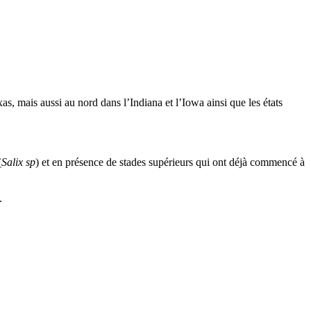
as, mais aussi au nord dans l’Indiana et l’Iowa ainsi que les états
(
Salix sp
) et en présence de stades supérieurs qui ont déjà commencé à
.