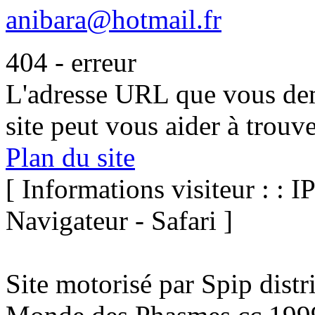
anibara@hotmail.fr
404 - erreur
L'adresse URL que vous dem
site peut vous aider à trouv
Plan du site
[ Informations visiteur : : I
Navigateur - Safari ]
Site motorisé par Spip dist