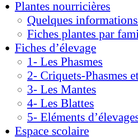
Plantes nourricières
Quelques informations
Fiches plantes par fami
Fiches d’élevage
1- Les Phasmes
2- Criquets-Phasmes e
3- Les Mantes
4- Les Blattes
5- Eléments d’élevage
Espace scolaire