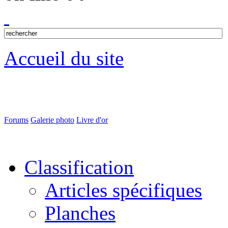
Accueil du site
Forums
Galerie photo
Livre d'or
Classification
Articles spécifiques
Planches