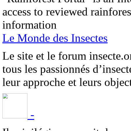
access to reviewed rainfore
information
Le Monde des Insectes
Le site et le forum insecte.o
tous les passionnés d’insect
leur approche et leurs object
-