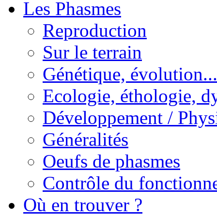
Les Phasmes
Reproduction
Sur le terrain
Génétique, évolution..
Ecologie, éthologie, d
Développement / Phys
Généralités
Oeufs de phasmes
Contrôle du fonctionne
Où en trouver ?