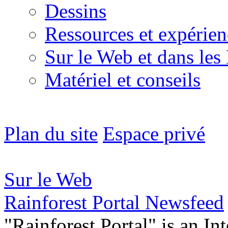
Dessins
Ressources et expérien
Sur le Web et dans les
Matériel et conseils
Plan du site
Espace privé
Sur le Web
Rainforest Portal Newsfeed
"Rainforest Portal" is an In