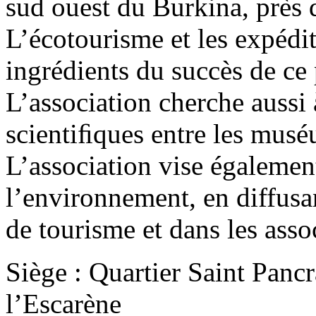
sud ouest du Burkina, près d
L’écotourisme et les expédit
ingrédients du succès de ce
L’association cherche aussi 
scientiﬁques entre les mus
L’association vise égalemen
l’environnement, en diffusa
de tourisme et dans les assoc
Siège : Quartier Saint Panc
l’Escarène