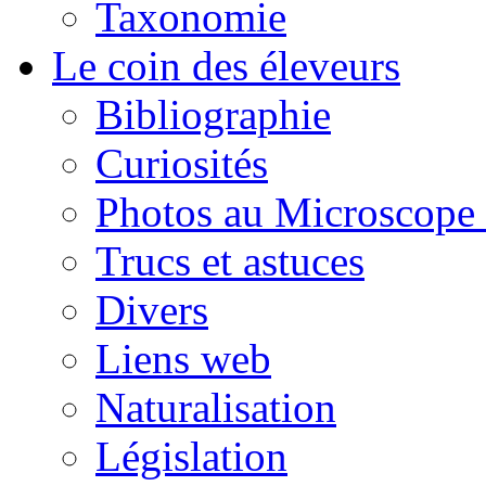
Taxonomie
Le coin des éleveurs
Bibliographie
Curiosités
Photos au Microscope 
Trucs et astuces
Divers
Liens web
Naturalisation
Législation