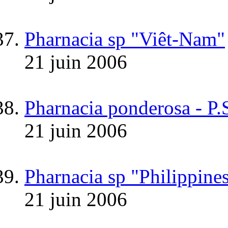
Pharnacia sp "Viêt-Nam"
21 juin 2006
Pharnacia ponderosa - P.
21 juin 2006
Pharnacia sp "Philippine
21 juin 2006