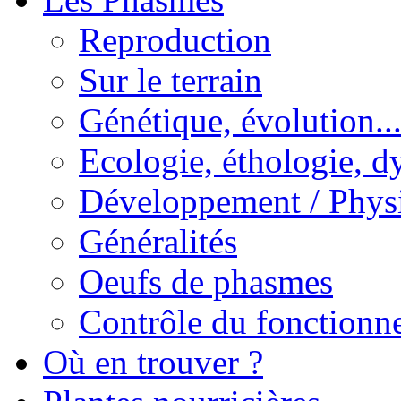
Reproduction
Sur le terrain
Génétique, évolution..
Ecologie, éthologie, d
Développement / Phys
Généralités
Oeufs de phasmes
Contrôle du fonctionne
Où en trouver ?