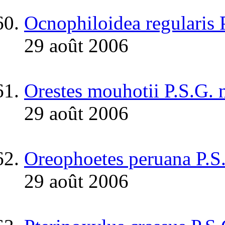
Ocnophiloidea regularis 
29 août 2006
Orestes mouhotii P.S.G. 
29 août 2006
Oreophoetes peruana P.S
29 août 2006