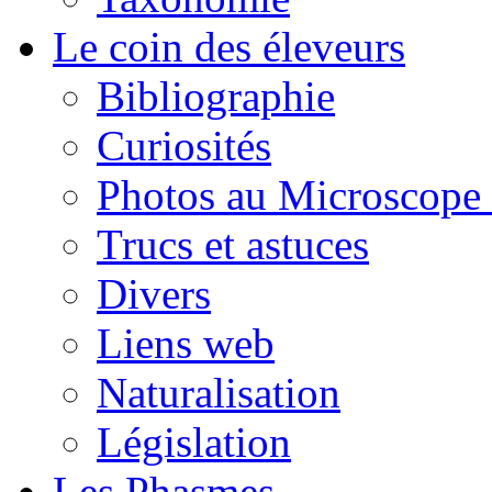
Le coin des éleveurs
Bibliographie
Curiosités
Photos au Microscope 
Trucs et astuces
Divers
Liens web
Naturalisation
Législation
Les Phasmes