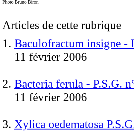
Photo Bruno Biron
Articles de cette rubrique
Baculofractum insigne -
11 février 2006
Bacteria ferula - P.S.G. 
11 février 2006
Xylica oedematosa P.S.G