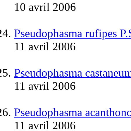
10 avril 2006
Pseudophasma rufipes P.
11 avril 2006
Pseudophasma castaneum
11 avril 2006
Pseudophasma acanthonot
11 avril 2006