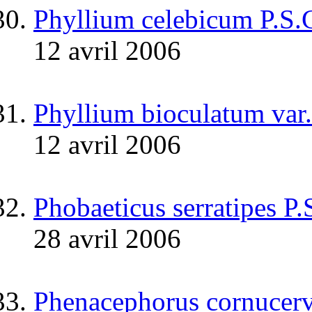
Phyllium celebicum P.S.
12 avril 2006
Phyllium bioculatum var.
12 avril 2006
Phobaeticus serratipes P
28 avril 2006
Phenacephorus cornucerv