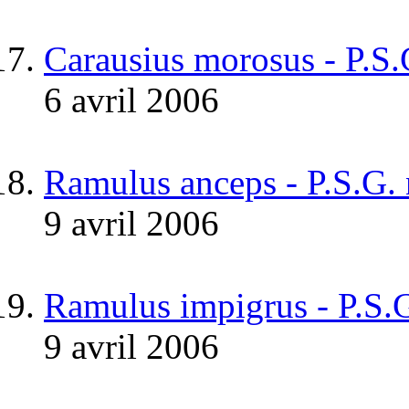
Carausius morosus - P.S
6 avril 2006
Ramulus anceps - P.S.G.
9 avril 2006
Ramulus impigrus - P.S.
9 avril 2006