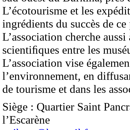
L’écotourisme et les expédit
ingrédients du succès de ce
L’association cherche aussi 
scientiﬁques entre les mus
L’association vise égalemen
l’environnement, en diffusa
de tourisme et dans les assoc
Siège : Quartier Saint Panc
l’Escarène