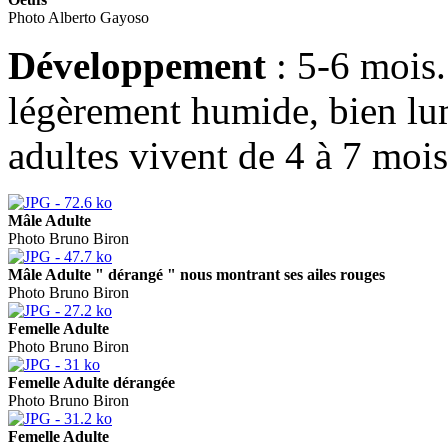
Photo Alberto Gayoso
Développement
: 5-6 mois
légèrement humide, bien lu
adultes vivent de 4 à 7 mois
Mâle Adulte
Photo Bruno Biron
Mâle Adulte " dérangé " nous montrant ses ailes rouges
Photo Bruno Biron
Femelle Adulte
Photo Bruno Biron
Femelle Adulte dérangée
Photo Bruno Biron
Femelle Adulte