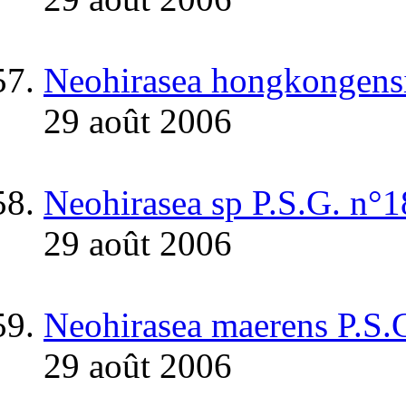
Neohirasea hongkongens
29 août 2006
Neohirasea sp P.S.G. n°
29 août 2006
Neohirasea maerens P.S.
29 août 2006