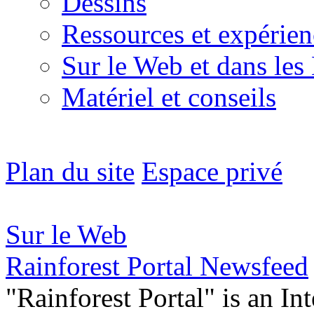
Dessins
Ressources et expérien
Sur le Web et dans les
Matériel et conseils
Plan du site
Espace privé
Sur le Web
Rainforest Portal Newsfeed
"Rainforest Portal" is an In