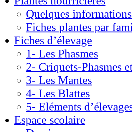
Plantes nourricières
Quelques informations
Fiches plantes par fami
Fiches d’élevage
1- Les Phasmes
2- Criquets-Phasmes e
3- Les Mantes
4- Les Blattes
5- Eléments d’élevage
Espace scolaire