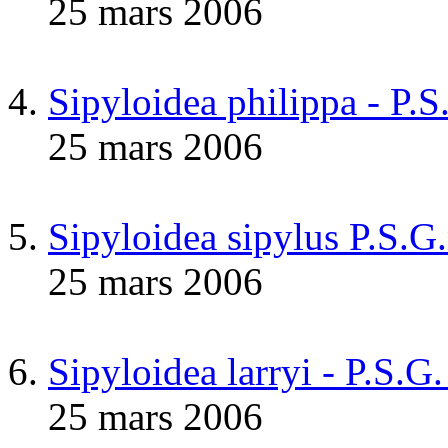
25 mars 2006
Sipyloidea philippa - P.
25 mars 2006
Sipyloidea sipylus P.S.G
25 mars 2006
Sipyloidea larryi - P.S.G
25 mars 2006