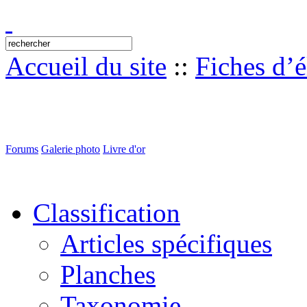
Accueil du site
::
Fiches d’
Forums
Galerie photo
Livre d'or
Classification
Articles spécifiques
Planches
Taxonomie