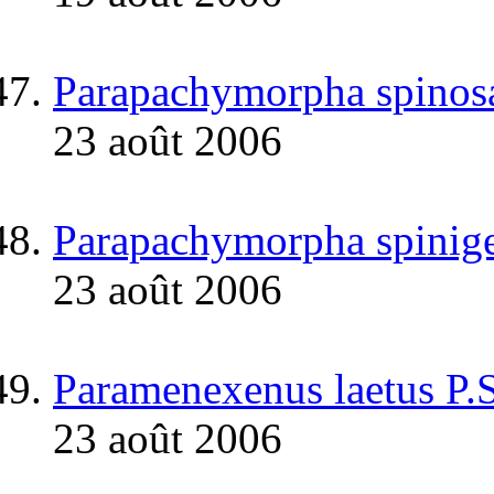
Parapachymorpha spinos
23 août 2006
Parapachymorpha spinige
23 août 2006
Paramenexenus laetus P.
23 août 2006