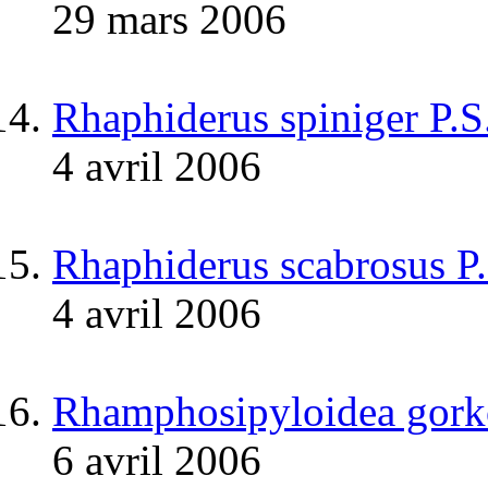
29 mars 2006
Rhaphiderus spiniger P.
4 avril 2006
Rhaphiderus scabrosus P
4 avril 2006
Rhamphosipyloidea gork
6 avril 2006