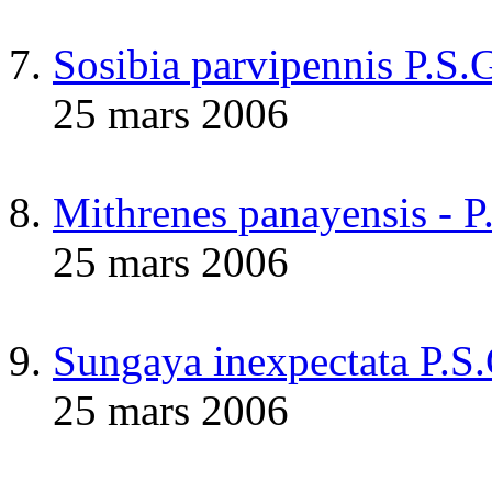
Sosibia parvipennis P.S.
25 mars 2006
Mithrenes panayensis - P
25 mars 2006
Sungaya inexpectata P.S
25 mars 2006