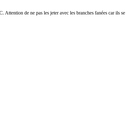
Attention de ne pas les jeter avec les branches fanées car ils se