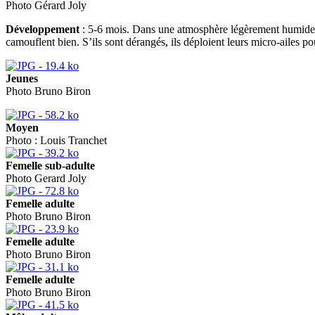
Photo Gérard Joly
Développement
: 5-6 mois. Dans une atmosphère légèrement humide (1 
camouflent bien. S’ils sont dérangés, ils déploient leurs micro-ailes po
Jeunes
Photo Bruno Biron
Moyen
Photo : Louis Tranchet
Femelle sub-adulte
Photo Gerard Joly
Femelle adulte
Photo Bruno Biron
Femelle adulte
Photo Bruno Biron
Femelle adulte
Photo Bruno Biron