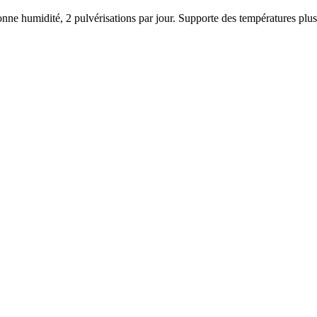
e humidité, 2 pulvérisations par jour. Supporte des températures plus