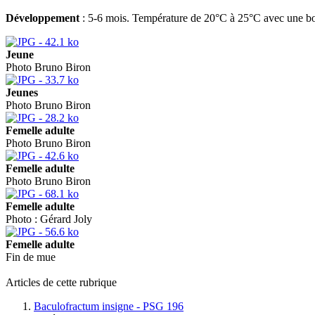
Développement
: 5-6 mois. Température de 20°C à 25°C avec une bonn
Jeune
Photo Bruno Biron
Jeunes
Photo Bruno Biron
Femelle adulte
Photo Bruno Biron
Femelle adulte
Photo Bruno Biron
Femelle adulte
Photo : Gérard Joly
Femelle adulte
Fin de mue
Articles de cette rubrique
Baculofractum insigne - PSG 196