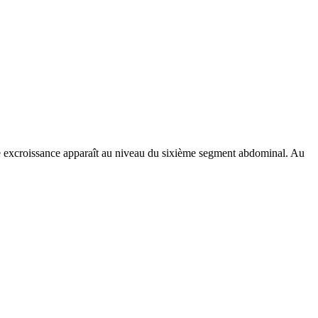
ite excroissance apparaît au niveau du sixième segment abdominal. Au