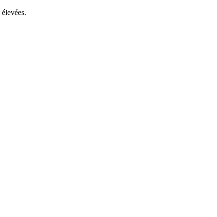
 élevées.