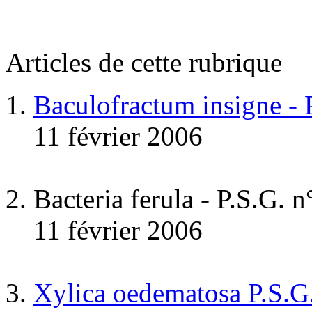
Articles de cette rubrique
Baculofractum insigne -
11 février 2006
Bacteria ferula - P.S.G. 
11 février 2006
Xylica oedematosa P.S.G