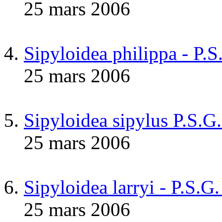
25 mars 2006
Sipyloidea philippa - P.
25 mars 2006
Sipyloidea sipylus P.S.G
25 mars 2006
Sipyloidea larryi - P.S.G
25 mars 2006