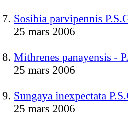
Sosibia parvipennis P.S.
25 mars 2006
Mithrenes panayensis - P
25 mars 2006
Sungaya inexpectata P.S
25 mars 2006