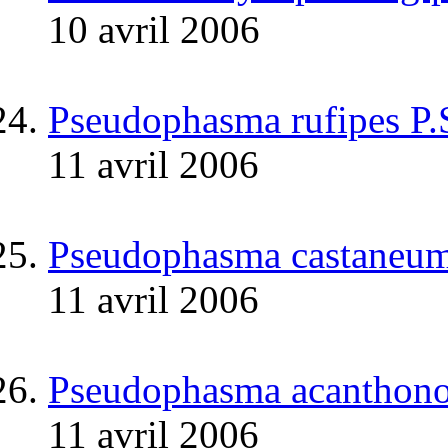
10 avril 2006
Pseudophasma rufipes P.
11 avril 2006
Pseudophasma castaneum
11 avril 2006
Pseudophasma acanthonot
11 avril 2006