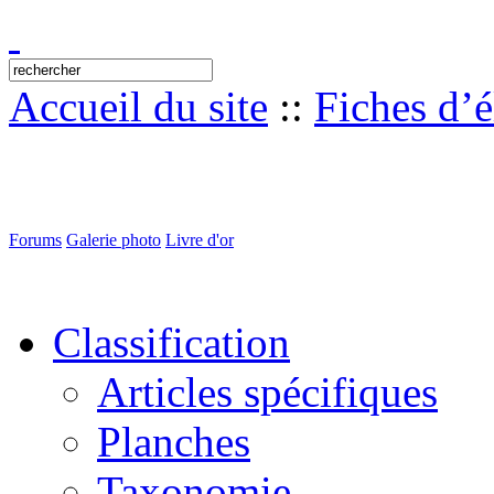
Accueil du site
::
Fiches d’
Forums
Galerie photo
Livre d'or
Classification
Articles spécifiques
Planches
Taxonomie