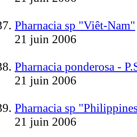
Pharnacia sp "Viêt-Nam"
21 juin 2006
Pharnacia ponderosa - P.
21 juin 2006
Pharnacia sp "Philippine
21 juin 2006