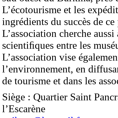
L’écotourisme et les expédit
ingrédients du succès de ce
L’association cherche aussi 
scientiﬁques entre les mus
L’association vise égalemen
l’environnement, en diffusa
de tourisme et dans les assoc
Siège : Quartier Saint Panc
l’Escarène