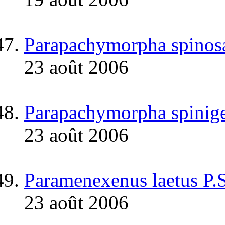
Parapachymorpha spinos
23 août 2006
Parapachymorpha spinige
23 août 2006
Paramenexenus laetus P.
23 août 2006