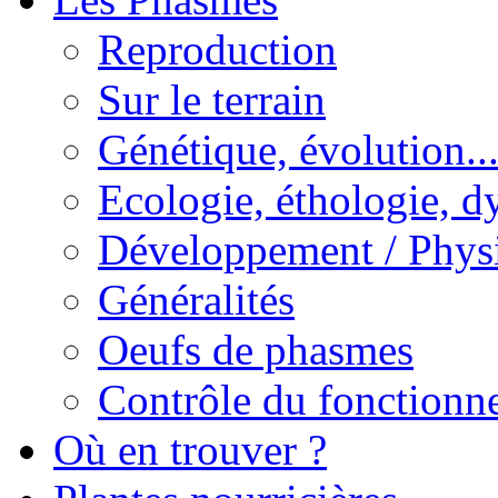
Reproduction
Sur le terrain
Génétique, évolution..
Ecologie, éthologie, d
Développement / Phys
Généralités
Oeufs de phasmes
Contrôle du fonctionne
Où en trouver ?