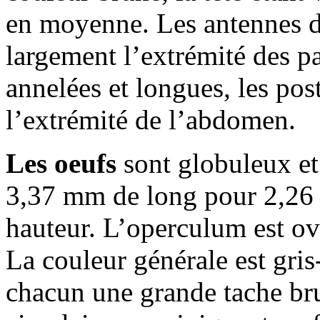
en moyenne. Les antennes d
largement l’extrémité des pa
annelées et longues, les pos
l’extrémité de l’abdomen.
Les oeufs
sont globuleux et 
3,37 mm de long pour 2,26
hauteur. L’operculum est ov
La couleur générale est gris
chacun une grande tache br