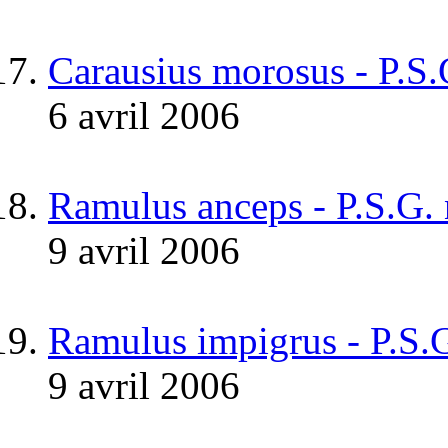
Carausius morosus - P.S
6 avril 2006
Ramulus anceps - P.S.G.
9 avril 2006
Ramulus impigrus - P.S.
9 avril 2006