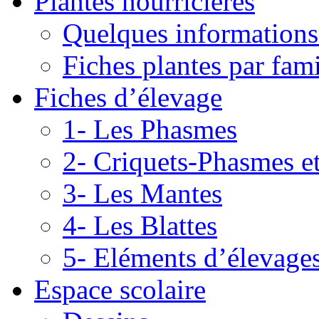
Plantes nourricières
Quelques informations
Fiches plantes par fami
Fiches d’élevage
1- Les Phasmes
2- Criquets-Phasmes e
3- Les Mantes
4- Les Blattes
5- Eléments d’élevage
Espace scolaire