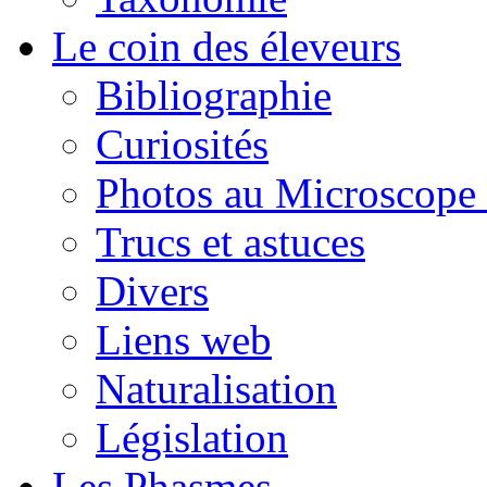
Le coin des éleveurs
Bibliographie
Curiosités
Photos au Microscope 
Trucs et astuces
Divers
Liens web
Naturalisation
Législation
Les Phasmes