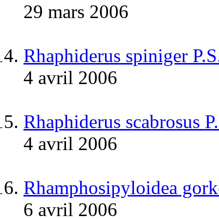
29 mars 2006
Rhaphiderus spiniger P.
4 avril 2006
Rhaphiderus scabrosus P
4 avril 2006
Rhamphosipyloidea gork
6 avril 2006