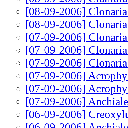
[08-09-2006]
Clonaria
[08-09-2006]
Clonaria
[07-09-2006]
Clonaria
[07-09-2006]
Clonaria
[07-09-2006]
Clonaria
[07-09-2006]
Acrophyl
[07-09-2006]
Acrophyl
[07-09-2006]
Anchiale
[06-09-2006]
Creoxylu
[06-09-2006]
Anchiale