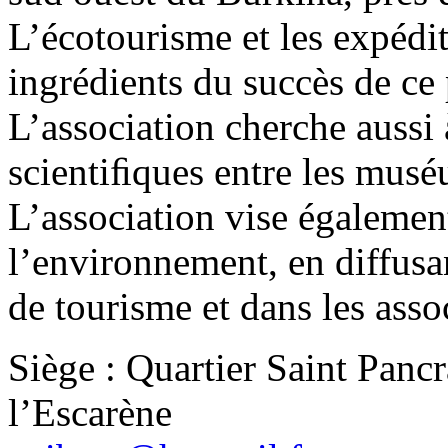
L’écotourisme et les expédit
ingrédients du succès de ce
L’association cherche aussi 
scientiﬁques entre les mus
L’association vise égalemen
l’environnement, en diffusa
de tourisme et dans les assoc
Siège : Quartier Saint Panc
l’Escarène