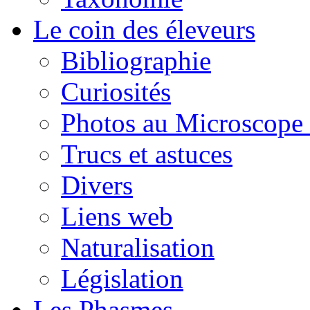
Le coin des éleveurs
Bibliographie
Curiosités
Photos au Microscope 
Trucs et astuces
Divers
Liens web
Naturalisation
Législation
Les Phasmes