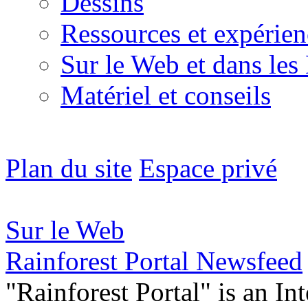
Dessins
Ressources et expérien
Sur le Web et dans les
Matériel et conseils
Plan du site
Espace privé
Sur le Web
Rainforest Portal Newsfeed
"Rainforest Portal" is an In