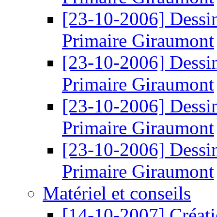
[23-10-2006]
Dessi
Primaire Giraumont
[23-10-2006]
Dessi
Primaire Giraumont
[23-10-2006]
Dessi
Primaire Giraumont
[23-10-2006]
Dessi
Primaire Giraumont
Matériel et conseils
[14-10-2007]
Créati