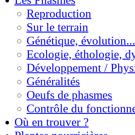
Reproduction
Sur le terrain
Génétique, évolution..
Ecologie, éthologie, d
Développement / Phys
Généralités
Oeufs de phasmes
Contrôle du fonctionne
Où en trouver ?