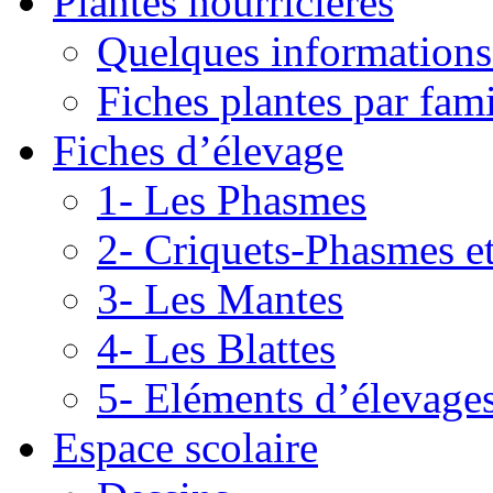
Plantes nourricières
Quelques informations
Fiches plantes par fami
Fiches d’élevage
1- Les Phasmes
2- Criquets-Phasmes e
3- Les Mantes
4- Les Blattes
5- Eléments d’élevage
Espace scolaire