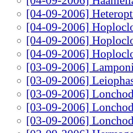
[04-09-2006]
Haaniell
[04-09-2006]
Heteropt
[04-09-2006]
Hoploclo
[04-09-2006]
Hoploclo
[04-09-2006]
Hoploclo
[03-09-2006]
Lamponiu
[03-09-2006]
Leiophas
[03-09-2006]
Lonchod
[03-09-2006]
Lonchode
[03-09-2006]
Lonchode