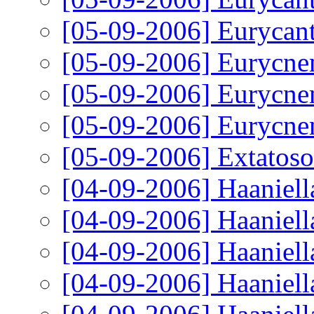
[05-09-2006]
Eurycant
[05-09-2006]
Eurycnem
[05-09-2006]
Eurycnem
[05-09-2006]
Eurycnem
[05-09-2006]
Extatoso
[04-09-2006]
Haaniell
[04-09-2006]
Haaniell
[04-09-2006]
Haaniell
[04-09-2006]
Haaniell