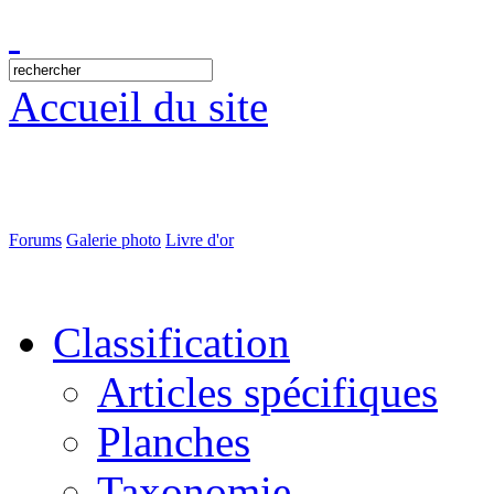
Accueil du site
Forums
Galerie photo
Livre d'or
Classification
Articles spécifiques
Planches
Taxonomie