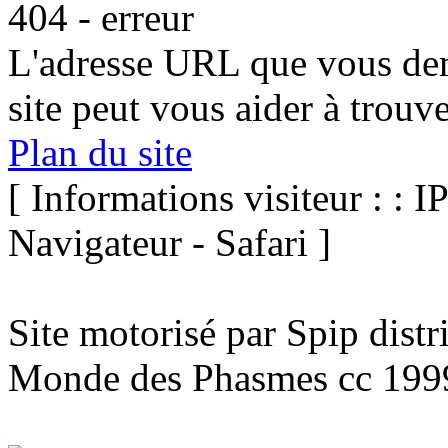
404 - erreur
L'adresse URL que vous dem
site peut vous aider à trouv
Plan du site
[ Informations visiteur : : I
Navigateur - Safari ]
Site motorisé par Spip dist
Monde des Phasmes cc 199