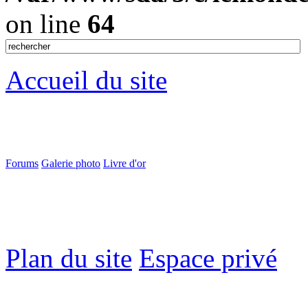
on line
64
Accueil du site
Forums
Galerie photo
Livre d'or
Plan du site
Espace privé