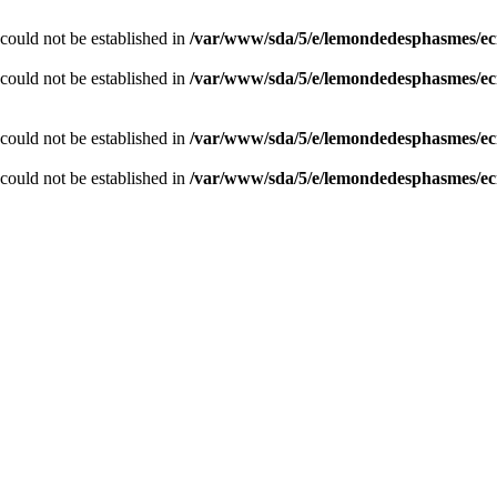
r could not be established in
/var/www/sda/5/e/lemondedesphasmes/ec
r could not be established in
/var/www/sda/5/e/lemondedesphasmes/ec
r could not be established in
/var/www/sda/5/e/lemondedesphasmes/ec
r could not be established in
/var/www/sda/5/e/lemondedesphasmes/ec