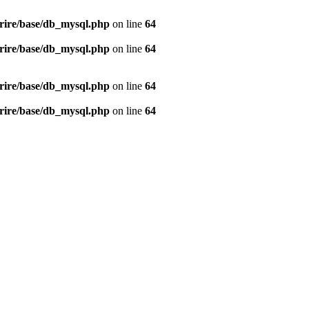
rire/base/db_mysql.php
on line
64
rire/base/db_mysql.php
on line
64
rire/base/db_mysql.php
on line
64
rire/base/db_mysql.php
on line
64