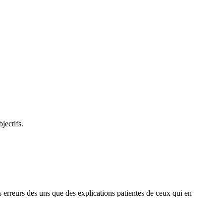
jectifs.
des erreurs des uns que des explications patientes de ceux qui en