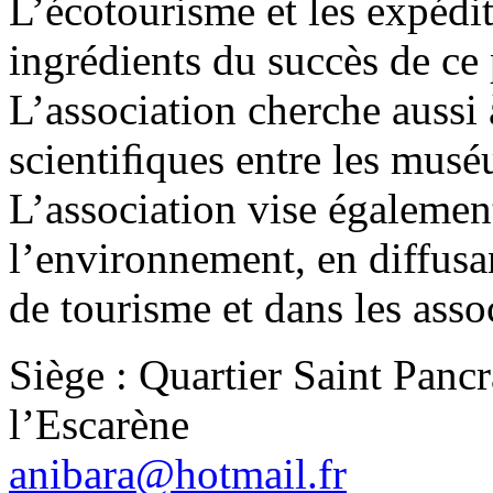
L’écotourisme et les expédit
ingrédients du succès de ce
L’association cherche aussi 
scientiﬁques entre les mus
L’association vise égalemen
l’environnement, en diffusa
de tourisme et dans les assoc
Siège : Quartier Saint Panc
l’Escarène
anibara@hotmail.fr