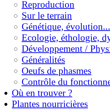
Reproduction
Sur le terrain
Génétique, évolution..
Ecologie, éthologie, d
Développement / Phys
Généralités
Oeufs de phasmes
Contrôle du fonctionne
Où en trouver ?
Plantes nourricières