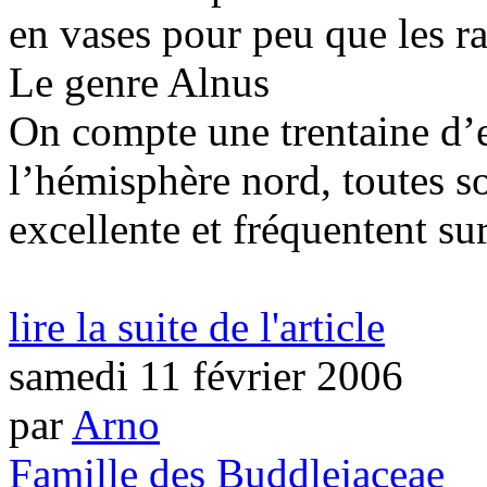
en vases pour peu que les r
Le genre Alnus
On compte une trentaine d’e
l’hémisphère nord, toutes so
excellente et fréquentent sur
lire la suite de l'article
samedi 11 février 2006
par
Arno
Famille des Buddlejaceae