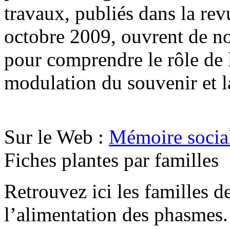
travaux, publiés dans la re
octobre 2009, ouvrent de no
pour comprendre le rôle de 
modulation du souvenir et la
Sur le Web :
Mémoire social
Fiches plantes par familles
Retrouvez ici les familles de
l’alimentation des phasmes.