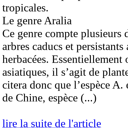
tropicales.
Le genre Aralia
Ce genre compte plusieurs d
arbres caducs et persistants
herbacées. Essentiellement o
asiatiques, il s’agit de pl
citera donc que l’espèce A. e
de Chine, espèce (...)
lire la suite de l'article