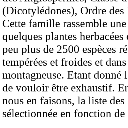
(Dicotylédones), Ordre des 
Cette famille rassemble une 
quelques plantes herbacées 
peu plus de 2500 espèces ré
tempérées et froides et dans
montagneuse. Etant donné le
de vouloir être exhaustif. E
nous en faisons, la liste des
sélectionnée en fonction de la