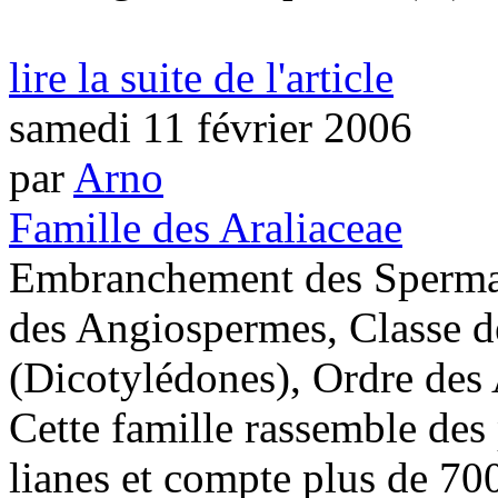
lire la suite de l'article
samedi 11 février 2006
par
Arno
Famille des Araliaceae
Embranchement des Sperma
des Angiospermes, Classe 
(Dicotylédones), Ordre des 
Cette famille rassemble des 
lianes et compte plus de 70