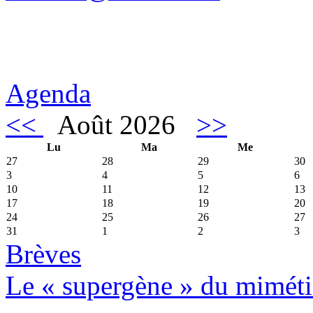
Agenda
<<
Août 2026
>>
Lu
Ma
Me
27
28
29
30
3
4
5
6
10
11
12
13
17
18
19
20
24
25
26
27
31
1
2
3
Brèves
Le « supergène » du miméti