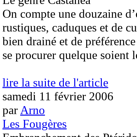
On compte une douzaine d’e
rustiques, caduques et de cu
bien drainé et de préférence
se procurer quelque soient le
lire la suite de l'article
samedi 11 février 2006
par
Arno
Les Fougères