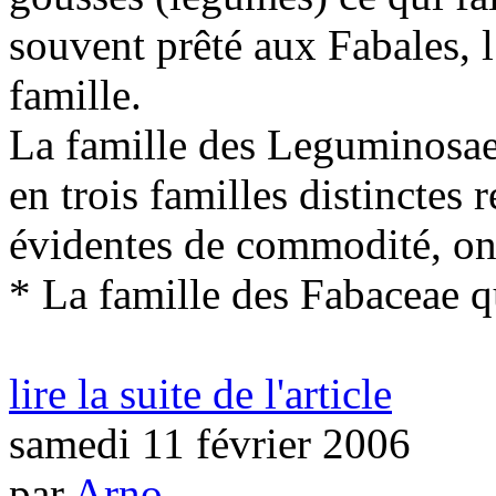
souvent prêté aux Fabales, l
famille.
La famille des Leguminosae 
en trois familles distinctes 
évidentes de commodité, on 
* La famille des Fabaceae qu
lire la suite de l'article
samedi 11 février 2006
par
Arno