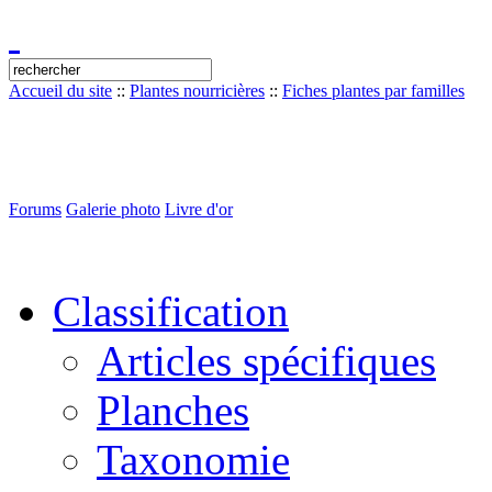
Accueil du site
::
Plantes nourricières
::
Fiches plantes par familles
Forums
Galerie photo
Livre d'or
Classification
Articles spécifiques
Planches
Taxonomie