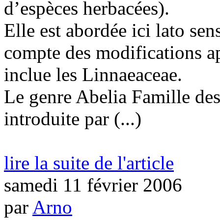
d’espèces herbacées).
Elle est abordée ici lato sen
compte des modifications ap
inclue les Linnaeaceae.
Le genre Abelia Famille des
introduite par (...)
lire la suite de l'article
samedi 11 février 2006
par
Arno