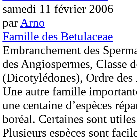
samedi 11 février 2006
par
Arno
Famille des Betulaceae
Embranchement des Sperma
des Angiospermes, Classe 
(Dicotylédones), Ordre des 
Une autre famille importan
une centaine d’espèces répar
boréal. Certaines sont utile
Plusieurs espèces sont facile