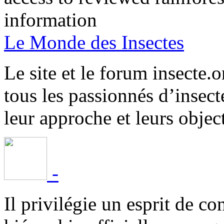
information
Le Monde des Insectes
Le site et le forum insecte.o
tous les passionnés d’insect
leur approche et leurs object
-
Il privilégie un esprit de co