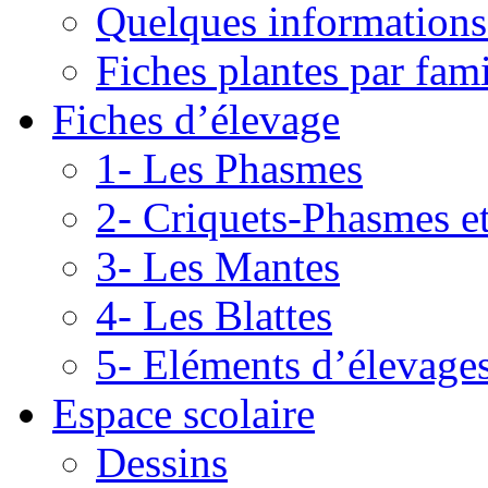
Quelques informations
Fiches plantes par fami
Fiches d’élevage
1- Les Phasmes
2- Criquets-Phasmes e
3- Les Mantes
4- Les Blattes
5- Eléments d’élevage
Espace scolaire
Dessins