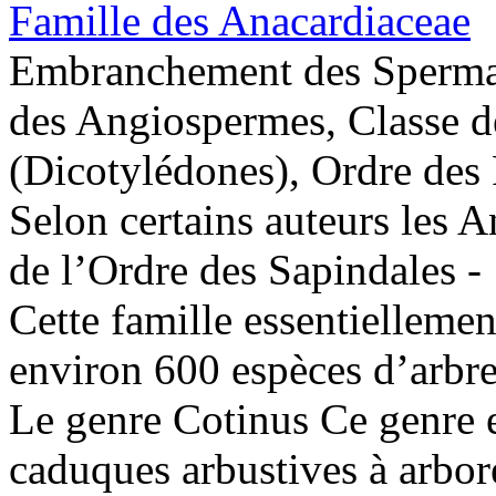
Famille des Anacardiaceae
Embranchement des Sperma
des Angiospermes, Classe 
(Dicotylédones), Ordre des 
Selon certains auteurs les A
de l’Ordre des Sapindales -
Cette famille essentiellemen
environ 600 espèces d’arbres
Le genre Cotinus Ce genre 
caduques arbustives à arbor