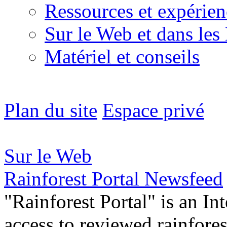
Ressources et expérien
Sur le Web et dans les
Matériel et conseils
Plan du site
Espace privé
Sur le Web
Rainforest Portal Newsfeed
"Rainforest Portal" is an In
access to reviewed rainfore