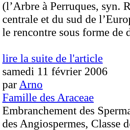
(l’Arbre à Perruques, syn. 
centrale et du sud de l’Eur
le rencontre sous forme de di
lire la suite de l'article
samedi 11 février 2006
par
Arno
Famille des Araceae
Embranchement des Sperma
des Angiospermes, Classe d