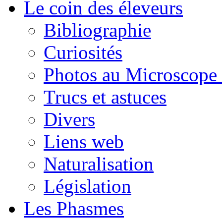
Le coin des éleveurs
Bibliographie
Curiosités
Photos au Microscope 
Trucs et astuces
Divers
Liens web
Naturalisation
Législation
Les Phasmes