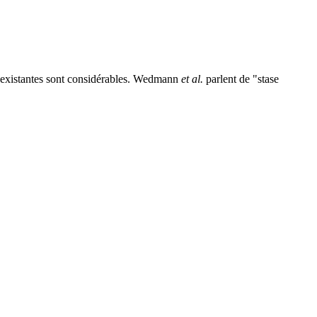
existantes sont considérables. Wedmann
et al.
parlent de "stase