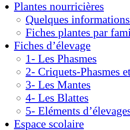
Plantes nourricières
Quelques informations
Fiches plantes par fami
Fiches d’élevage
1- Les Phasmes
2- Criquets-Phasmes e
3- Les Mantes
4- Les Blattes
5- Eléments d’élevage
Espace scolaire