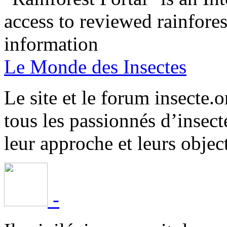
access to reviewed rainfore
information
Le Monde des Insectes
Le site et le forum insecte.o
tous les passionnés d’insect
leur approche et leurs object
-