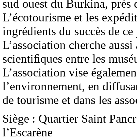
sud ouest du Burkina, près d
L’écotourisme et les expédit
ingrédients du succès de ce
L’association cherche aussi 
scientiﬁques entre les mus
L’association vise égalemen
l’environnement, en diffusa
de tourisme et dans les assoc
Siège : Quartier Saint Panc
l’Escarène