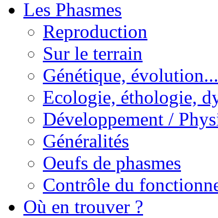
Les Phasmes
Reproduction
Sur le terrain
Génétique, évolution..
Ecologie, éthologie, d
Développement / Phys
Généralités
Oeufs de phasmes
Contrôle du fonctionne
Où en trouver ?