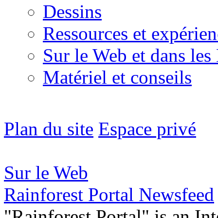
Dessins
Ressources et expérien
Sur le Web et dans les
Matériel et conseils
Plan du site
Espace privé
Sur le Web
Rainforest Portal Newsfeed
"Rainforest Portal" is an In