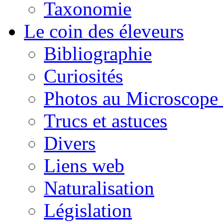
Taxonomie
Le coin des éleveurs
Bibliographie
Curiosités
Photos au Microscope 
Trucs et astuces
Divers
Liens web
Naturalisation
Législation