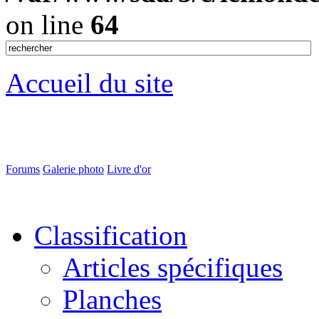
on line
64
Accueil du site
Forums
Galerie photo
Livre d'or
Classification
Articles spécifiques
Planches