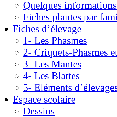
Quelques informations
Fiches plantes par fami
Fiches d’élevage
1- Les Phasmes
2- Criquets-Phasmes e
3- Les Mantes
4- Les Blattes
5- Eléments d’élevage
Espace scolaire
Dessins