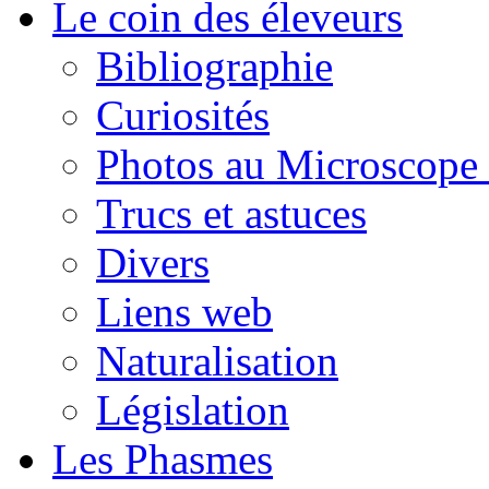
Le coin des éleveurs
Bibliographie
Curiosités
Photos au Microscope 
Trucs et astuces
Divers
Liens web
Naturalisation
Législation
Les Phasmes