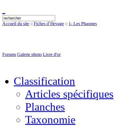
Accueil du site
::
Fiches d’élevage
::
1- Les Phasmes
Forums
Galerie photo
Livre d'or
Classification
Articles spécifiques
Planches
Taxonomie