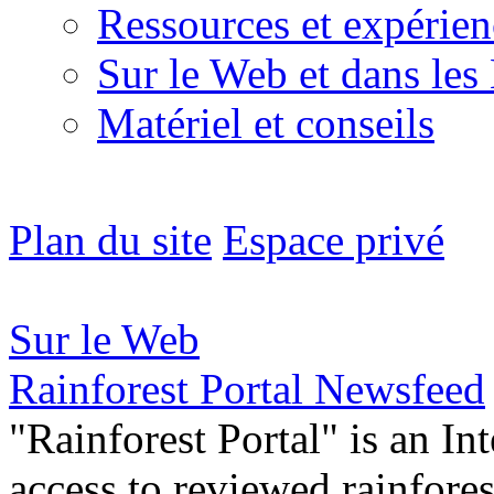
Ressources et expérien
Sur le Web et dans les
Matériel et conseils
Plan du site
Espace privé
Sur le Web
Rainforest Portal Newsfeed
"Rainforest Portal" is an In
access to reviewed rainfore