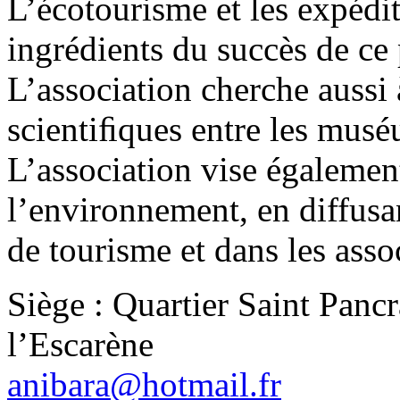
L’écotourisme et les expédit
ingrédients du succès de ce
L’association cherche aussi 
scientiﬁques entre les mus
L’association vise égalemen
l’environnement, en diffusa
de tourisme et dans les assoc
Siège : Quartier Saint Panc
l’Escarène
anibara@hotmail.fr