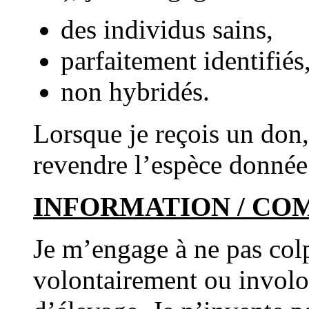
des individus sains,
parfaitement identifiés
non hybridés.
Lorsque je reçois un don
revendre l’espèce donnée 
INFORMATION / CO
Je m’engage à ne pas colp
volontairement ou involon