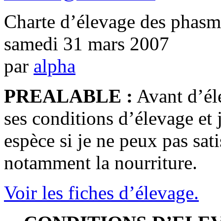
Charte d’élevage des phasm
samedi 31 mars 2007
par
alpha
PREALABLE :
Avant d’él
ses conditions d’élevage et 
espèce si je ne peux pas sati
notamment la nourriture.
Voir les fiches d’élevage.