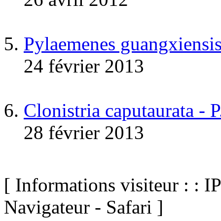
Pylaemenes guangxiensis
24 février 2013
Clonistria caputaurata - P
28 février 2013
[ Informations visiteur : : I
Navigateur - Safari ]