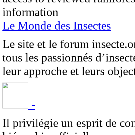
information
Le Monde des Insectes
Le site et le forum insecte.o
tous les passionnés d’insect
leur approche et leurs object
-
Il privilégie un esprit de co