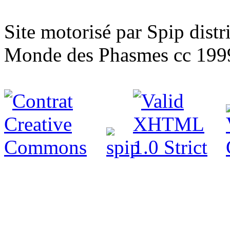
Site motorisé par Spip dist
Monde des Phasmes cc 199