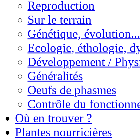
Reproduction
Sur le terrain
Génétique, évolution..
Ecologie, éthologie, d
Développement / Phys
Généralités
Oeufs de phasmes
Contrôle du fonctionne
Où en trouver ?
Plantes nourricières