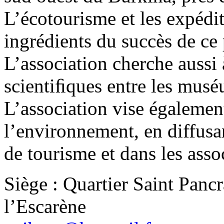
L’écotourisme et les expédit
ingrédients du succès de ce
L’association cherche aussi 
scientiﬁques entre les mus
L’association vise égalemen
l’environnement, en diffusa
de tourisme et dans les assoc
Siège : Quartier Saint Panc
l’Escarène