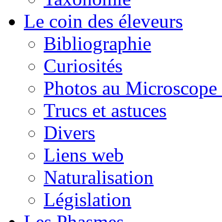
Le coin des éleveurs
Bibliographie
Curiosités
Photos au Microscope 
Trucs et astuces
Divers
Liens web
Naturalisation
Législation
Les Phasmes