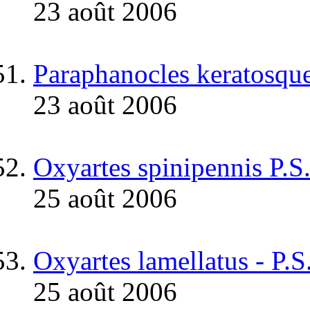
23 août 2006
Paraphanocles keratosquel
23 août 2006
Oxyartes spinipennis P.
25 août 2006
Oxyartes lamellatus - P.
25 août 2006