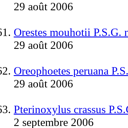
29 août 2006
Orestes mouhotii P.S.G. 
29 août 2006
Oreophoetes peruana P.S
29 août 2006
Pterinoxylus crassus P.S
2 septembre 2006