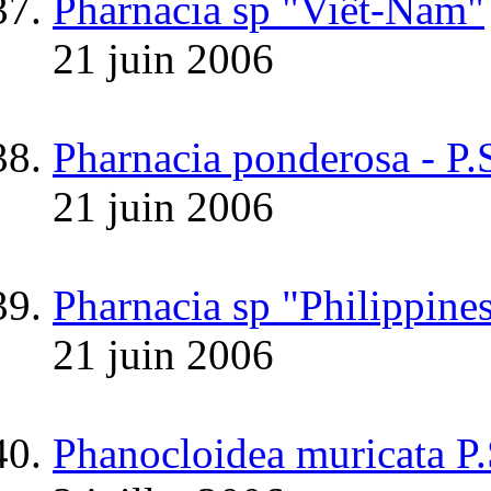
Pharnacia sp "Viêt-Nam"
21 juin 2006
Pharnacia ponderosa - P.
21 juin 2006
Pharnacia sp "Philippine
21 juin 2006
Phanocloidea muricata P