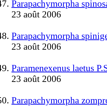
Parapachymorpha spinos
23 août 2006
Parapachymorpha spinige
23 août 2006
Paramenexenus laetus P.
23 août 2006
Parapachymorpha zompro