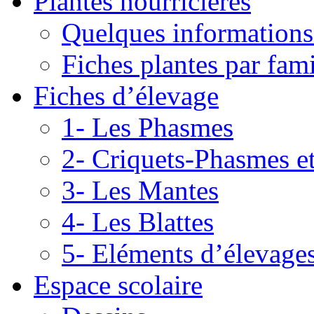
Plantes nourricières
Quelques informations
Fiches plantes par fami
Fiches d’élevage
1- Les Phasmes
2- Criquets-Phasmes e
3- Les Mantes
4- Les Blattes
5- Eléments d’élevage
Espace scolaire