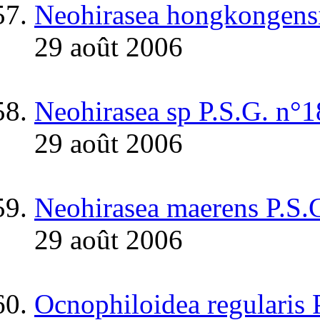
Neohirasea hongkongens
29 août 2006
Neohirasea sp P.S.G. n°
29 août 2006
Neohirasea maerens P.S.
29 août 2006
Ocnophiloidea regularis 