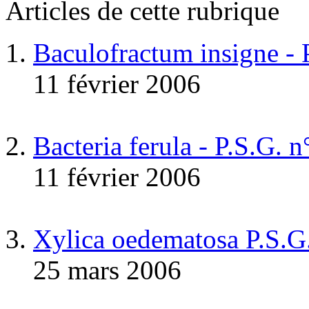
Articles de cette rubrique
Baculofractum insigne -
11 février 2006
Bacteria ferula - P.S.G. 
11 février 2006
Xylica oedematosa P.S.G
25 mars 2006