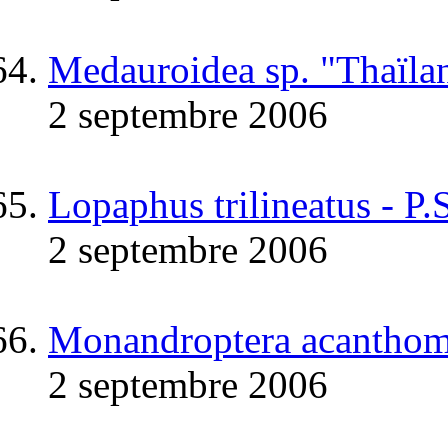
Medauroidea sp. "Thaïla
2 septembre 2006
Lopaphus trilineatus - P.
2 septembre 2006
Monandroptera acanthom
2 septembre 2006