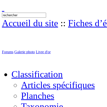
Accueil du site
::
Fiches d’
Forums
Galerie photo
Livre d'or
Classification
Articles spécifiques
Planches
Taxonomie