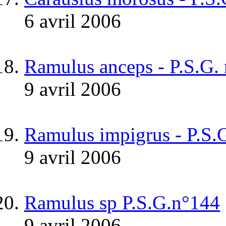
6 avril 2006
Ramulus anceps - P.S.G.
9 avril 2006
Ramulus impigrus - P.S.
9 avril 2006
Ramulus sp P.S.G.n°144
9 avril 2006