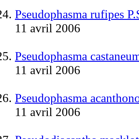
Pseudophasma rufipes P.
11 avril 2006
Pseudophasma castaneum
11 avril 2006
Pseudophasma acanthonot
11 avril 2006