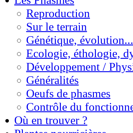
Reproduction
Sur le terrain
Génétique, évolution..
Ecologie, éthologie, d
Développement / Phys
Généralités
Oeufs de phasmes
Contrôle du fonctionne
Où en trouver ?