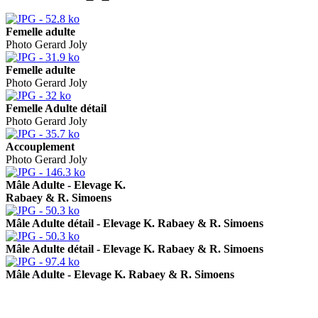
Femelle adulte
Photo Gerard Joly
Femelle adulte
Photo Gerard Joly
Femelle Adulte détail
Photo Gerard Joly
Accouplement
Photo Gerard Joly
Mâle Adulte - Elevage K.
Rabaey & R. Simoens
Mâle Adulte détail - Elevage K. Rabaey & R. Simoens
Mâle Adulte détail - Elevage K. Rabaey & R. Simoens
Mâle Adulte - Elevage K. Rabaey & R. Simoens