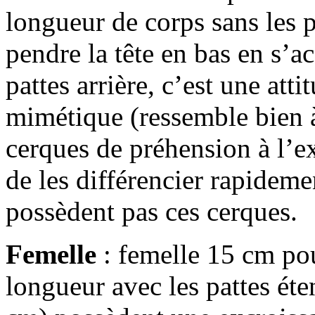
longueur de corps sans les pa
pendre la tête en bas en s’a
pattes arrière, c’est une atti
mimétique (ressemble bien à
cerques de préhension à l’e
de les différencier rapideme
possèdent pas ces cerques.
Femelle
: femelle 15 cm pour
longueur avec les pattes ét