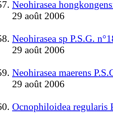
Neohirasea hongkongens
29 août 2006
Neohirasea sp P.S.G. n°
29 août 2006
Neohirasea maerens P.S.
29 août 2006
Ocnophiloidea regularis 