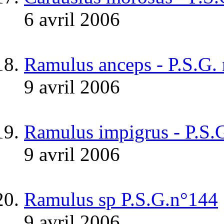
6 avril 2006
Ramulus anceps - P.S.G.
9 avril 2006
Ramulus impigrus - P.S.
9 avril 2006
Ramulus sp P.S.G.n°144
9 avril 2006