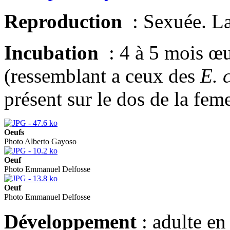
Reproduction
: Sexuée. La
Incubation
: 4 à 5 mois œ
(ressemblant a ceux des
E. 
présent sur le dos de la feme
Oeufs
Photo Alberto Gayoso
Oeuf
Photo Emmanuel Delfosse
Oeuf
Photo Emmanuel Delfosse
Développement
: adulte en