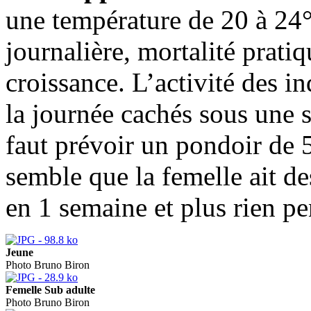
une température de 20 à 24°
journalière, mortalité prati
croissance. L’activité des in
la journée cachés sous une 
faut prévoir un pondoir de 5
semble que la femelle ait de
en 1 semaine et plus rien pe
Jeune
Photo Bruno Biron
Femelle Sub adulte
Photo Bruno Biron