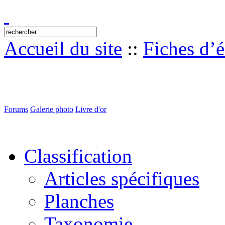
Accueil du site
::
Fiches d’
Forums
Galerie photo
Livre d'or
Classification
Articles spécifiques
Planches
Taxonomie