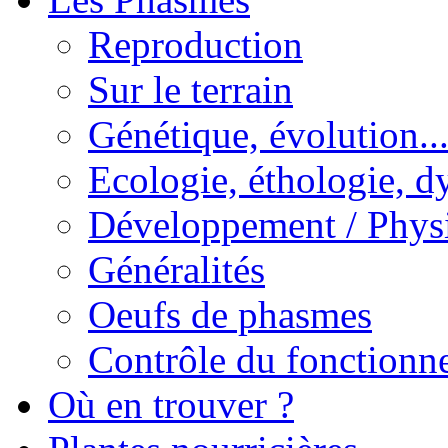
Reproduction
Sur le terrain
Génétique, évolution..
Ecologie, éthologie, d
Développement / Phys
Généralités
Oeufs de phasmes
Contrôle du fonctionne
Où en trouver ?