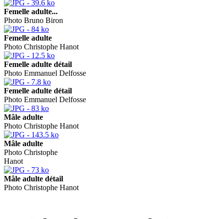
Femelle adulte...
Photo Bruno Biron
Femelle adulte
Photo Christophe Hanot
Femelle adulte détail
Photo Emmanuel Delfosse
Femelle adulte détail
Photo Emmanuel Delfosse
Mâle adulte
Photo Christophe Hanot
Mâle adulte
Photo Christophe
Hanot
Mâle adulte détail
Photo Christophe Hanot