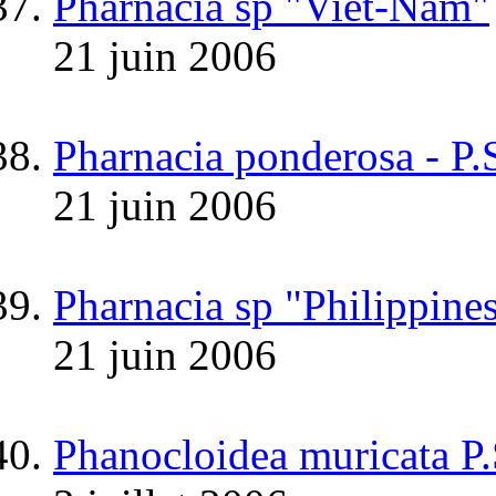
Pharnacia sp "Viêt-Nam"
21 juin 2006
Pharnacia ponderosa - P.
21 juin 2006
Pharnacia sp "Philippine
21 juin 2006
Phanocloidea muricata P