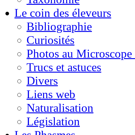
Le coin des éleveurs
Bibliographie
Curiosités
Photos au Microscope 
Trucs et astuces
Divers
Liens web
Naturalisation
Législation
Les Phasmes