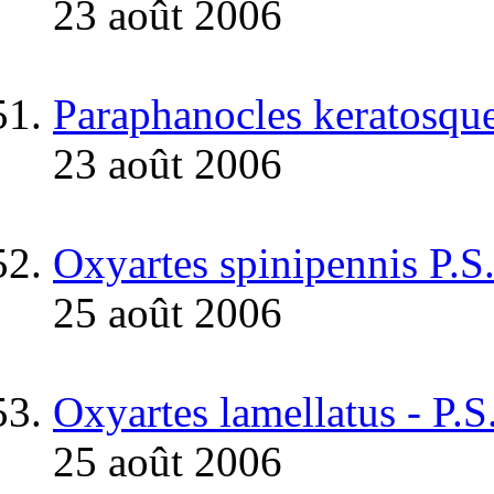
23 août 2006
Paraphanocles keratosquel
23 août 2006
Oxyartes spinipennis P.
25 août 2006
Oxyartes lamellatus - P.
25 août 2006