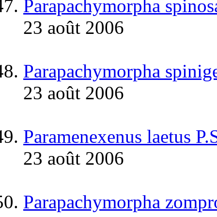
Parapachymorpha spinos
23 août 2006
Parapachymorpha spinige
23 août 2006
Paramenexenus laetus P.
23 août 2006
Parapachymorpha zompro