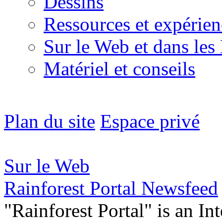
Dessins
Ressources et expérien
Sur le Web et dans les
Matériel et conseils
Plan du site
Espace privé
Sur le Web
Rainforest Portal Newsfeed
"Rainforest Portal" is an In