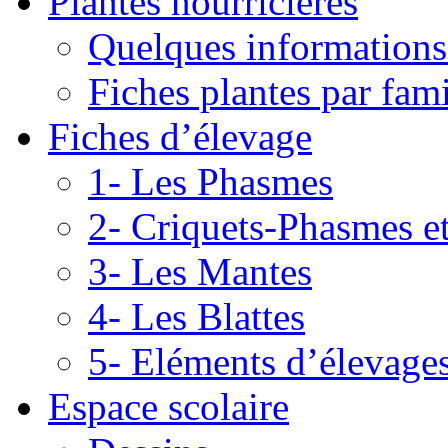
Plantes nourricières
Quelques informations
Fiches plantes par fami
Fiches d’élevage
1- Les Phasmes
2- Criquets-Phasmes e
3- Les Mantes
4- Les Blattes
5- Eléments d’élevage
Espace scolaire