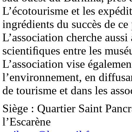
L’écotourisme et les expédit
ingrédients du succès de ce
L’association cherche aussi 
scientiﬁques entre les mus
L’association vise égalemen
l’environnement, en diffusa
de tourisme et dans les assoc
Siège : Quartier Saint Panc
l’Escarène