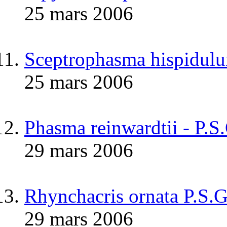
25 mars 2006
Sceptrophasma hispidul
25 mars 2006
Phasma reinwardtii - P.S
29 mars 2006
Rhynchacris ornata P.S.
29 mars 2006