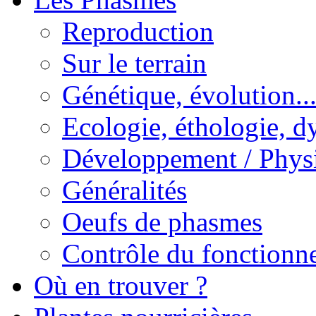
Reproduction
Sur le terrain
Génétique, évolution..
Ecologie, éthologie, d
Développement / Phys
Généralités
Oeufs de phasmes
Contrôle du fonctionne
Où en trouver ?