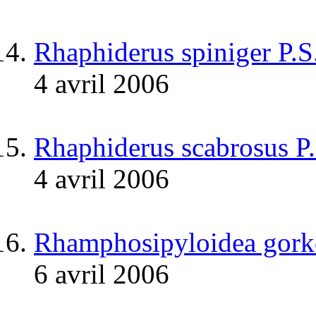
Rhaphiderus spiniger P.
4 avril 2006
Rhaphiderus scabrosus P
4 avril 2006
Rhamphosipyloidea gork
6 avril 2006