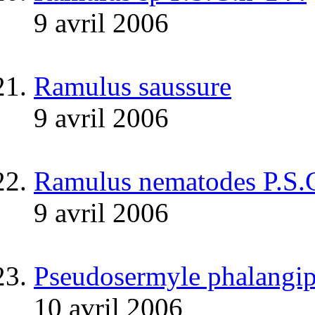
9 avril 2006
Ramulus saussure
9 avril 2006
Ramulus nematodes P.S.
9 avril 2006
Pseudosermyle phalangip
10 avril 2006