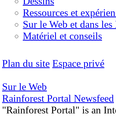
Dessins
Ressources et expérien
Sur le Web et dans les
Matériel et conseils
Plan du site
Espace privé
Sur le Web
Rainforest Portal Newsfeed
"Rainforest Portal" is an In