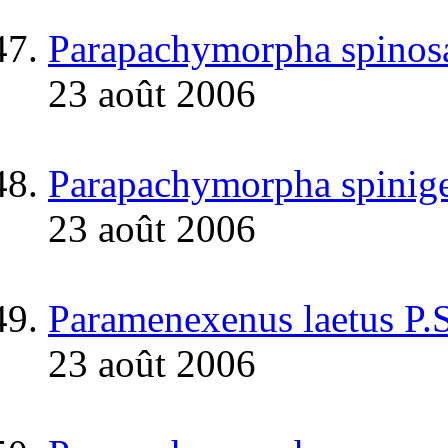
Parapachymorpha spinos
23 août 2006
Parapachymorpha spinige
23 août 2006
Paramenexenus laetus P.
23 août 2006