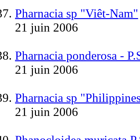
Pharnacia sp "Viêt-Nam"
21 juin 2006
Pharnacia ponderosa - P.
21 juin 2006
Pharnacia sp "Philippine
21 juin 2006
Phanocloidea muricata P