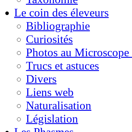
Le coin des éleveurs
Bibliographie
Curiosités
Photos au Microscope 
Trucs et astuces
Divers
Liens web
Naturalisation
Législation
Les Phasmes