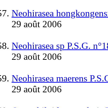
Neohirasea hongkongens
29 août 2006
Neohirasea sp P.S.G. n°
29 août 2006
Neohirasea maerens P.S.
29 août 2006