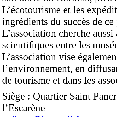
L’écotourisme et les expédit
ingrédients du succès de ce
L’association cherche aussi 
scientiﬁques entre les mus
L’association vise égalemen
l’environnement, en diffusa
de tourisme et dans les assoc
Siège : Quartier Saint Panc
l’Escarène