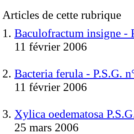
Articles de cette rubrique
Baculofractum insigne -
11 février 2006
Bacteria ferula - P.S.G. 
11 février 2006
Xylica oedematosa P.S.G
25 mars 2006