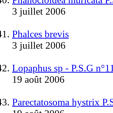
3 juillet 2006
Phalces brevis
3 juillet 2006
Lopaphus sp - P.S.G n
19 août 2006
Parectatosoma hystrix P.