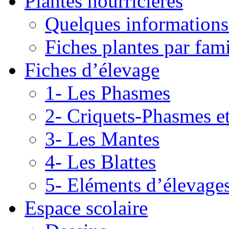
Plantes nourricières
Quelques informations
Fiches plantes par fami
Fiches d’élevage
1- Les Phasmes
2- Criquets-Phasmes e
3- Les Mantes
4- Les Blattes
5- Eléments d’élevage
Espace scolaire