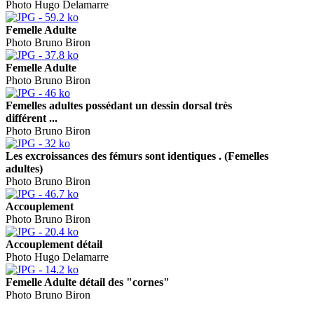
Photo Hugo Delamarre
Femelle Adulte
Photo Bruno Biron
Femelle Adulte
Photo Bruno Biron
Femelles adultes possédant un dessin dorsal très
différent ...
Photo Bruno Biron
Les excroissances des fémurs sont identiques . (Femelles
adultes)
Photo Bruno Biron
Accouplement
Photo Bruno Biron
Accouplement détail
Photo Hugo Delamarre
Femelle Adulte détail des "cornes"
Photo Bruno Biron