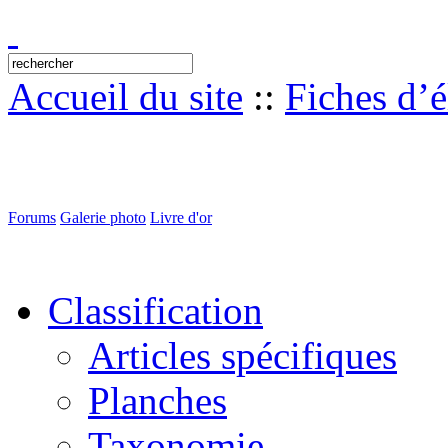
Accueil du site
::
Fiches d’
Forums
Galerie photo
Livre d'or
Classification
Articles spécifiques
Planches
Taxonomie