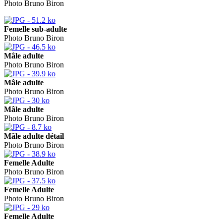
Photo Bruno Biron
Femelle sub-adulte
Photo Bruno Biron
Mâle adulte
Photo Bruno Biron
Mâle adulte
Photo Bruno Biron
Mâle adulte
Photo Bruno Biron
Mâle adulte détail
Photo Bruno Biron
Femelle Adulte
Photo Bruno Biron
Femelle Adulte
Photo Bruno Biron
Femelle Adulte