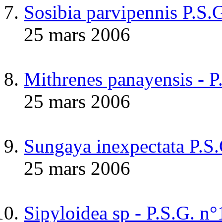
Sosibia parvipennis P.S.
25 mars 2006
Mithrenes panayensis - P
25 mars 2006
Sungaya inexpectata P.S
25 mars 2006
Sipyloidea sp - P.S.G.