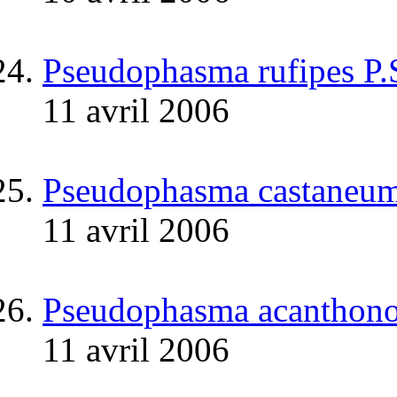
Pseudophasma rufipes P.
11 avril 2006
Pseudophasma castaneum
11 avril 2006
Pseudophasma acanthonot
11 avril 2006