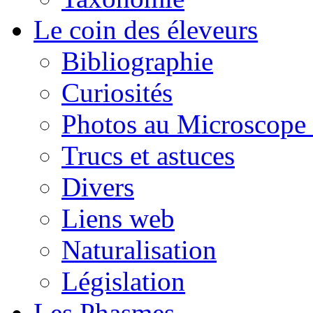
Le coin des éleveurs
Bibliographie
Curiosités
Photos au Microscope 
Trucs et astuces
Divers
Liens web
Naturalisation
Législation
Les Phasmes