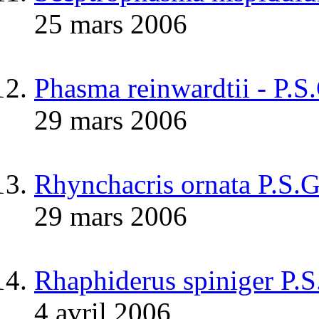
25 mars 2006
Phasma reinwardtii - P.S
29 mars 2006
Rhynchacris ornata P.S.
29 mars 2006
Rhaphiderus spiniger P.
4 avril 2006