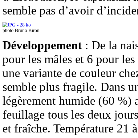
semble pas d’avoir d’inciden
photo Bruno Biron
Développement
: De la nai
pour les mâles et 6 pour les
une variante de couleur chez
semble plus fragile. Dans un
légèrement humide (60 %) av
feuillage tous les deux jour
et fraîche. Température 21 à