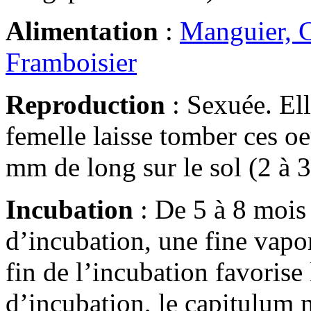
Alimentation
:
Manguier, C
Framboisier
Reproduction
: Sexuée. Ell
femelle laisse tomber ces o
mm de long sur le sol (2 à 3
Incubation
: De 5 à 8 mois 
d’incubation, une fine vapori
fin de l’incubation favorise
d’incubation, le capitulum 