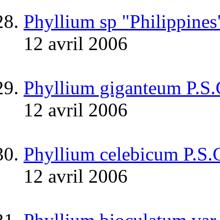
Phyllium sp "Philippines
12 avril 2006
Phyllium giganteum P.S
12 avril 2006
Phyllium celebicum P.S.
12 avril 2006