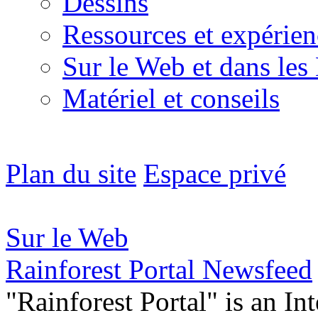
Dessins
Ressources et expérien
Sur le Web et dans les
Matériel et conseils
Plan du site
Espace privé
Sur le Web
Rainforest Portal Newsfeed
"Rainforest Portal" is an In