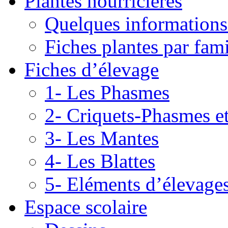
Plantes nourricières
Quelques informations
Fiches plantes par fami
Fiches d’élevage
1- Les Phasmes
2- Criquets-Phasmes e
3- Les Mantes
4- Les Blattes
5- Eléments d’élevage
Espace scolaire