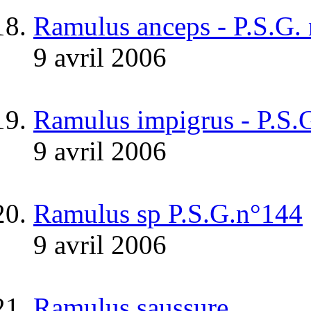
Ramulus anceps - P.S.G.
9 avril 2006
Ramulus impigrus - P.S.
9 avril 2006
Ramulus sp P.S.G.n°144
9 avril 2006
Ramulus saussure