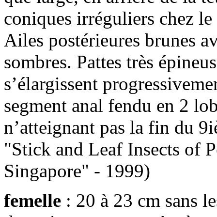
coniques irréguliers chez le
Ailes postérieures brunes a
sombres. Pattes très épine
s’élargissent progressivemen
segment anal fendu en 2 lob
n’atteignant pas la fin du 
"Stick and Leaf Insects of 
Singapore" - 1999)
femelle
: 20 à 23 cm sans les