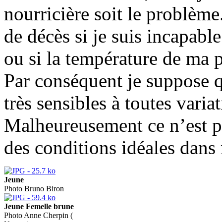
nourricière soit le problème
de décès si je suis incapabl
ou si la température de ma 
Par conséquent je suppose 
très sensibles à toutes vari
Malheureusement ce n’est pa
des conditions idéales dans 
Jeune
Photo Bruno Biron
Jeune Femelle brune
Photo Anne Cherpin (