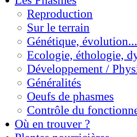
Reproduction
Sur le terrain
Génétique, évolution..
Ecologie, éthologie, d
Développement / Phys
Généralités
Oeufs de phasmes
Contrôle du fonctionne
Où en trouver ?