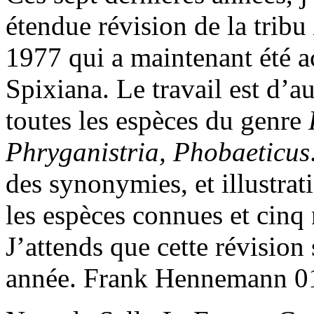
étendue révision de la tribu
1977 qui a maintenant été a
Spixiana. Le travail est d’
toutes les espèces du genre
Phryganistria, Phobaeticus
des synonymies, et illustr
les espèces connues et cinq 
J’attends que cette révision 
année. Frank Hennemann 0