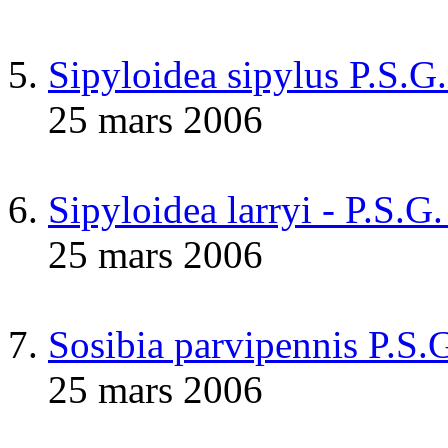
Sipyloidea sipylus P.S.G
25 mars 2006
Sipyloidea larryi - P.S.G
25 mars 2006
Sosibia parvipennis P.S.
25 mars 2006