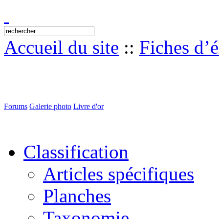
Accueil du site
::
Fiches d’
Forums
Galerie photo
Livre d'or
Classification
Articles spécifiques
Planches
Taxonomie