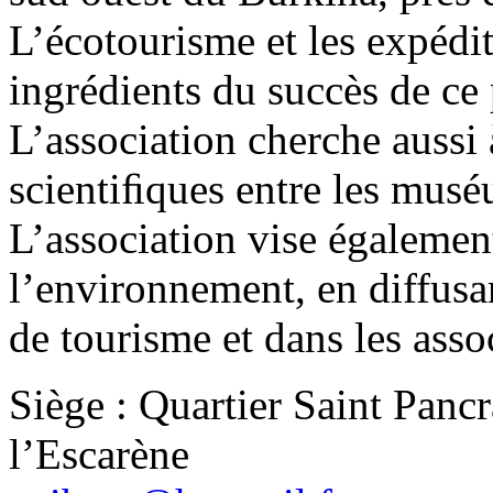
L’écotourisme et les expédit
ingrédients du succès de ce
L’association cherche aussi 
scientiﬁques entre les mus
L’association vise égalemen
l’environnement, en diffusa
de tourisme et dans les assoc
Siège : Quartier Saint Panc
l’Escarène