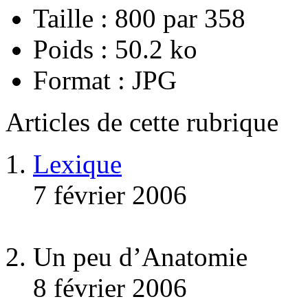
Taille : 800 par 358
Poids : 50.2 ko
Format : JPG
Articles de cette rubrique
Lexique
7 février 2006
Un peu d’Anatomie
8 février 2006