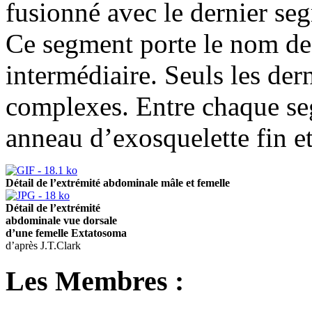
fusionné avec le dernier se
Ce segment porte le nom d
intermédiaire. Seuls les de
complexes. Entre chaque se
anneau d’exosquelette fin et
Détail de l’extrémité abdominale mâle et femelle
Détail de l’extrémité
abdominale vue dorsale
d’une femelle Extatosoma
d’après J.T.Clark
Les Membres :