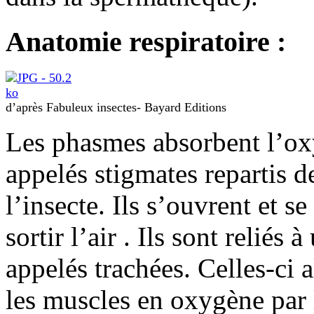
Anatomie respiratoire :
d’après Fabuleux insectes- Bayard Editions
Les phasmes absorbent l’oxy
appelés stigmates repartis 
l’insecte. Ils s’ouvrent et s
sortir l’air . Ils sont reliés
appelés trachées. Celles-ci 
les muscles en oxygène par 