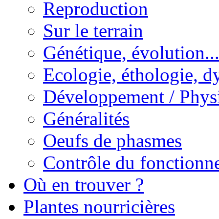
Reproduction
Sur le terrain
Génétique, évolution..
Ecologie, éthologie, d
Développement / Phys
Généralités
Oeufs de phasmes
Contrôle du fonctionne
Où en trouver ?
Plantes nourricières