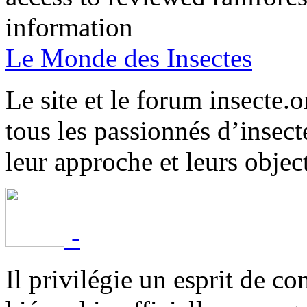
information
Le Monde des Insectes
Le site et le forum insecte.o
tous les passionnés d’insect
leur approche et leurs object
-
Il privilégie un esprit de co