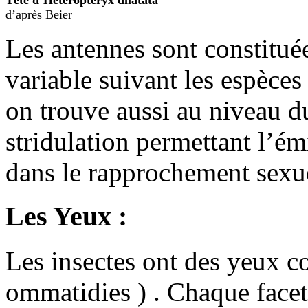
d’après Beier
Les antennes sont constituée
variable suivant les espèces
on trouve aussi au niveau du
stridulation permettant l’ém
dans le rapprochement sexu
Les Yeux :
Les insectes ont des yeux c
ommatidies ) . Chaque facet