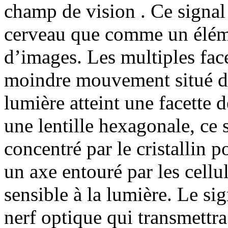
champ de vision . Ce signal n
cerveau que comme un élém
d’images. Les multiples face
moindre mouvement situé da
lumière atteint une facette 
une lentille hexagonale, ce s
concentré par le cristallin 
un axe entouré par les cellul
sensible à la lumière. Le sig
nerf optique qui transmettra