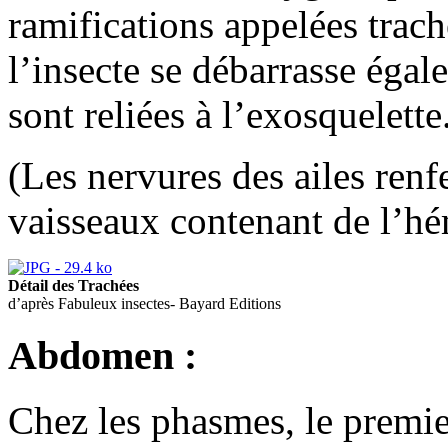
ramifications appelées trac
l’insecte se débarrasse égal
sont reliées à l’exosquelette
(Les nervures des ailes renf
vaisseaux contenant de l’
Détail des Trachées
d’après Fabuleux insectes- Bayard Editions
Abdomen :
Chez les phasmes, le premi