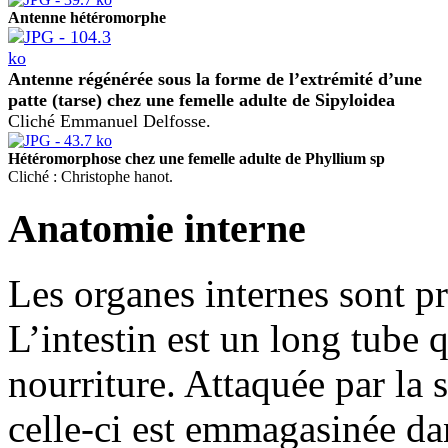
Antenne hétéromorphe
Antenne régénérée sous la forme de l’extrémité d’une
patte (tarse) chez une femelle adulte de Sipyloidea
Cliché Emmanuel Delfosse.
Hétéromorphose chez une femelle adulte de Phyllium sp
Cliché : Christophe hanot.
Anatomie interne
Les organes internes sont pr
L’intestin est un long tube q
nourriture. Attaquée par la s
celle-ci est emmagasinée dan