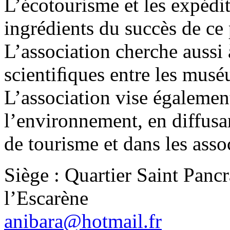
L’écotourisme et les expédit
ingrédients du succès de ce
L’association cherche aussi 
scientiﬁques entre les mus
L’association vise égalemen
l’environnement, en diffusa
de tourisme et dans les assoc
Siège : Quartier Saint Panc
l’Escarène
anibara@hotmail.fr