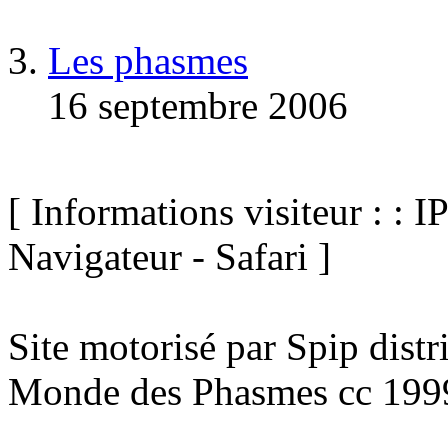
Les phasmes
16 septembre 2006
[ Informations visiteur : : I
Navigateur - Safari ]
Site motorisé par Spip dist
Monde des Phasmes cc 199