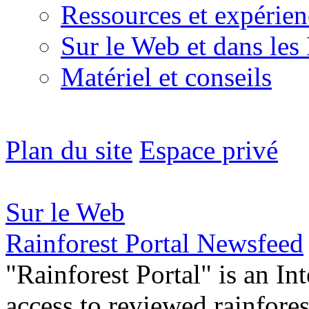
Ressources et expérien
Sur le Web et dans les
Matériel et conseils
Plan du site
Espace privé
Sur le Web
Rainforest Portal Newsfeed
"Rainforest Portal" is an In
access to reviewed rainfore