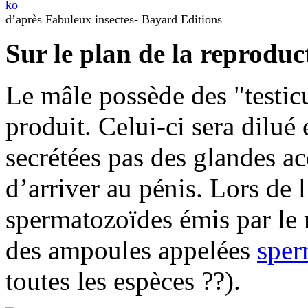
d’après Fabuleux insectes- Bayard Editions
Sur le plan de la reproduc
Le mâle possède des "testicu
produit. Celui-ci sera dilué 
secrétées pas des glandes ac
d’arriver au pénis. Lors de 
spermatozoïdes émis par le 
des ampoules appelées
sper
toutes les espèces ??).