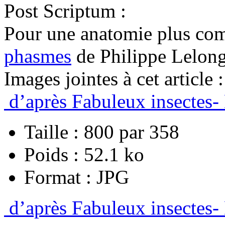
Post Scriptum :
Pour une anatomie plus com
phasmes
de Philippe Lelong
Images jointes à cet article :
d’après Fabuleux insectes-
Taille : 800 par 358
Poids : 52.1 ko
Format : JPG
d’après Fabuleux insectes-