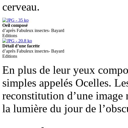
cerveau.
Oeil composé
d’après Fabuleux insectes- Bayard
Editions
Détail d’une facette
d’après Fabuleux insectes- Bayard
Editions
En plus de leur yeux compos
simples appelés Ocelles. Le
reconstitution d’une image 
la lumière du jour de l’obsc