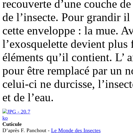
recouverte d’une couche de 
de l’insecte. Pour grandir il
cette enveloppe : la mue. Av
l’exosquelette devient plus f
éléments qu’il contient. L’ 
pour être remplacé par un n
celui-ci ne durcisse, l’insec
et de l’eau.
Cuticule
D’après F. Panchout -
Le Monde des Insectes