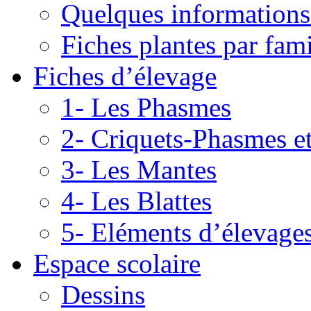
Quelques informations
Fiches plantes par fami
Fiches d’élevage
1- Les Phasmes
2- Criquets-Phasmes e
3- Les Mantes
4- Les Blattes
5- Eléments d’élevage
Espace scolaire
Dessins