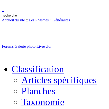
Accueil du site
::
Les Phasmes
::
Généralités
Forums
Galerie photo
Livre d'or
Classification
Articles spécifiques
Planches
Taxonomie