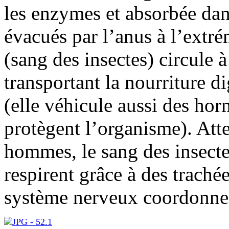
les enzymes et absorbée dan
évacués par l’anus à l’extr
(sang des insectes) circule 
transportant la nourriture di
(elle véhicule aussi des hor
protègent l’organisme). Att
hommes, le sang des insecte
respirent grâce à des traché
système nerveux coordonne