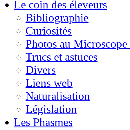
Le coin des éleveurs
Bibliographie
Curiosités
Photos au Microscope 
Trucs et astuces
Divers
Liens web
Naturalisation
Législation
Les Phasmes