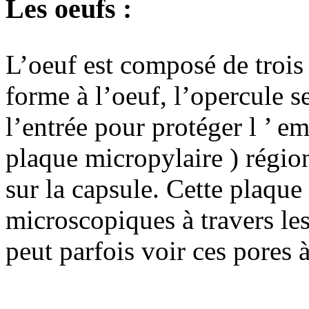
Les oeufs :
L’oeuf est composé de trois 
forme à l’oeuf, l’opercule s
l’entrée pour protéger l ’ em
plaque micropylaire ) régio
sur la capsule. Cette plaqu
microscopiques à travers les
peut parfois voir ces pores à