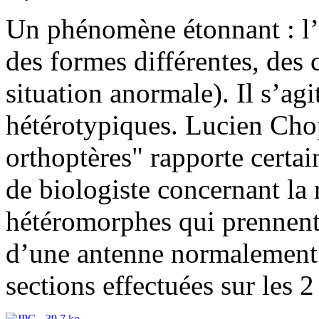
Un phénomène étonnant : l
des formes différentes, des 
situation anormale). Il s’agi
hétérotypiques. Lucien Chop
orthoptères" rapporte certa
de biologiste concernant la
hétéromorphes qui prennent 
d’une antenne normalement 
sections effectuées sur les 2