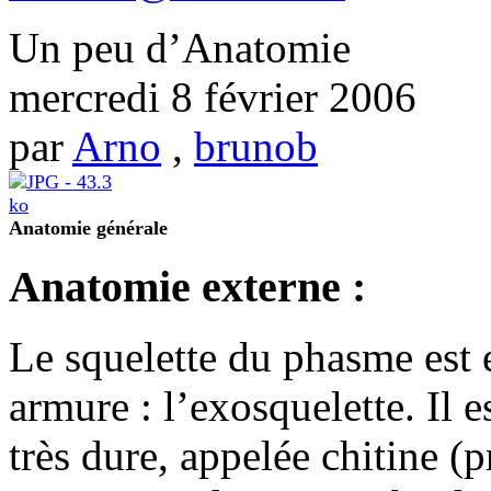
Un peu d’Anatomie
mercredi 8 février 2006
par
Arno
,
brunob
Anatomie générale
Anatomie externe :
Le squelette du phasme est e
armure : l’exosquelette. Il
très dure, appelée chitine (p