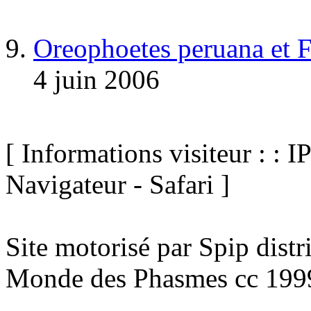
Oreophoetes peruana et 
4 juin 2006
[ Informations visiteur : : I
Navigateur - Safari ]
Site motorisé par Spip dist
Monde des Phasmes cc 199