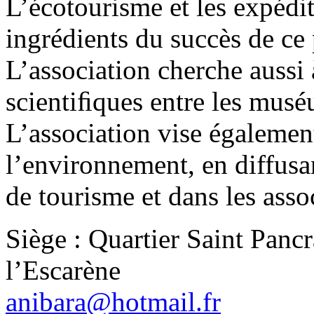
L’écotourisme et les expédit
ingrédients du succès de ce
L’association cherche aussi 
scientiﬁques entre les mus
L’association vise égalemen
l’environnement, en diffusa
de tourisme et dans les assoc
Siège : Quartier Saint Panc
l’Escarène
anibara@hotmail.fr