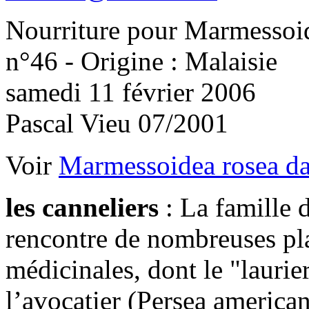
Nourriture pour Marmessoide
n°46 - Origine : Malaisie
samedi 11 février 2006
Pascal Vieu 07/2001
Voir
Marmessoidea rosea dan
les canneliers
: La famille 
rencontre de nombreuses pl
médicinales, dont le "laurie
l’avocatier (Persea americana