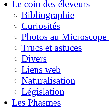
Le coin des éleveurs
Bibliographie
Curiosités
Photos au Microscope 
Trucs et astuces
Divers
Liens web
Naturalisation
Législation
Les Phasmes