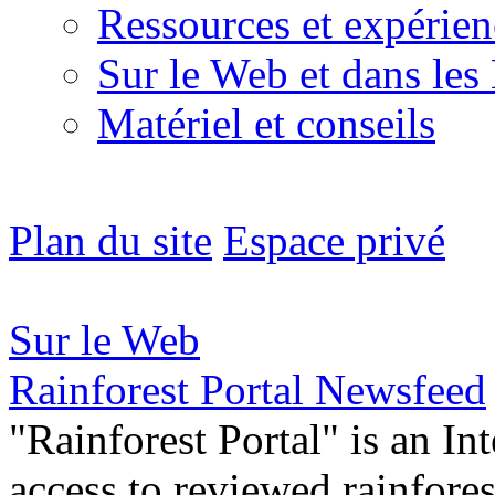
Ressources et expérien
Sur le Web et dans les
Matériel et conseils
Plan du site
Espace privé
Sur le Web
Rainforest Portal Newsfeed
"Rainforest Portal" is an In
access to reviewed rainfore