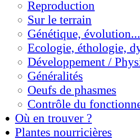
Reproduction
Sur le terrain
Génétique, évolution..
Ecologie, éthologie, d
Développement / Phys
Généralités
Oeufs de phasmes
Contrôle du fonctionne
Où en trouver ?
Plantes nourricières