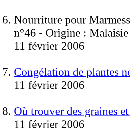
Nourriture pour Marmesso
n°46 - Origine : Malaisie
11 février 2006
Congélation de plantes no
11 février 2006
Où trouver des graines et
11 février 2006