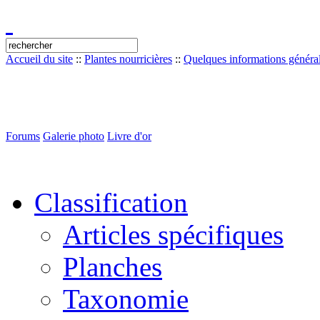
Accueil du site
::
Plantes nourricières
::
Quelques informations généra
Forums
Galerie photo
Livre d'or
Classification
Articles spécifiques
Planches
Taxonomie