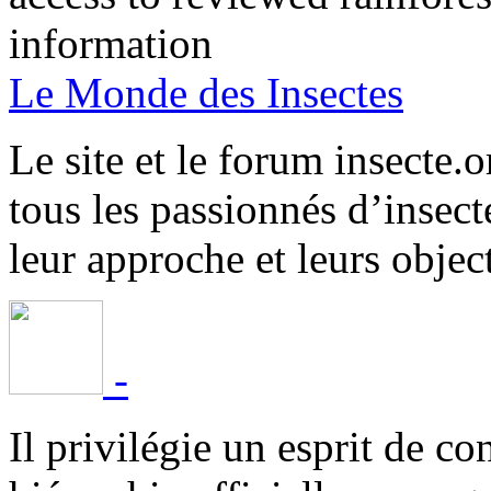
information
Le Monde des Insectes
Le site et le forum insecte.o
tous les passionnés d’insect
leur approche et leurs object
-
Il privilégie un esprit de co