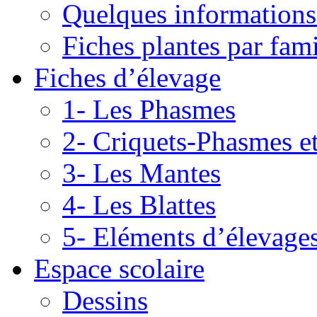
Quelques informations
Fiches plantes par fami
Fiches d’élevage
1- Les Phasmes
2- Criquets-Phasmes e
3- Les Mantes
4- Les Blattes
5- Eléments d’élevage
Espace scolaire
Dessins