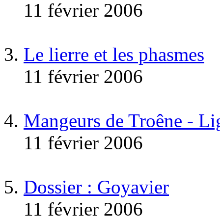
11 février 2006
Le lierre et les phasmes
11 février 2006
Mangeurs de Troêne - Li
11 février 2006
Dossier : Goyavier
11 février 2006