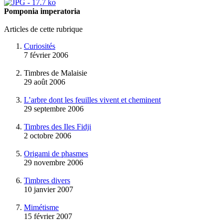
Pomponia imperatoria
Articles de cette rubrique
Curiosités
7 février 2006
Timbres de Malaisie
29 août 2006
L’arbre dont les feuilles vivent et cheminent
29 septembre 2006
Timbres des Iles Fidji
2 octobre 2006
Origami de phasmes
29 novembre 2006
Timbres divers
10 janvier 2007
Mimétisme
15 février 2007