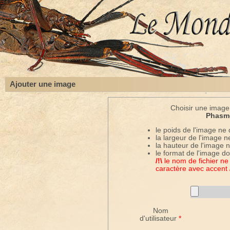
Ajouter une image
Choisir une image 
Phasm
le poids de l'image ne
la largeur de l'image n
la hauteur de l'image 
le format de l'image doi
/!\
le nom de fichier ne
caractère avec accent
Nom
d'utilisateur
*