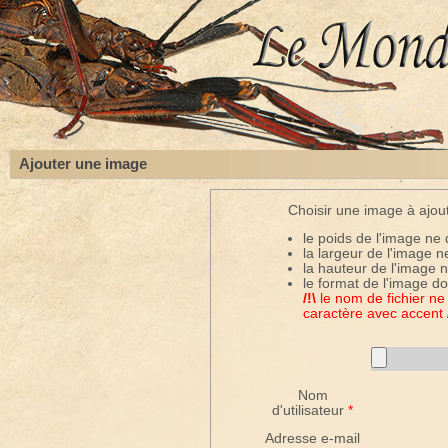
Ajouter une image
Choisir une image à ajout
le poids de l'image ne
la largeur de l'image n
la hauteur de l'image 
le format de l'image doi
/!\
le nom de fichier ne
caractère avec accent
Nom
d'utilisateur
*
Adresse e-mail