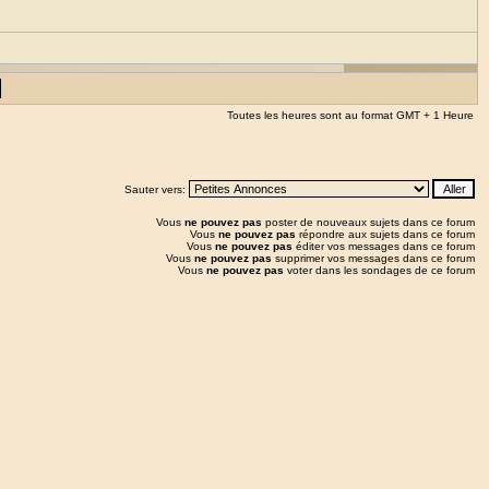
Toutes les heures sont au format GMT + 1 Heure
Sauter vers:
Vous
ne pouvez pas
poster de nouveaux sujets dans ce forum
Vous
ne pouvez pas
répondre aux sujets dans ce forum
Vous
ne pouvez pas
éditer vos messages dans ce forum
Vous
ne pouvez pas
supprimer vos messages dans ce forum
Vous
ne pouvez pas
voter dans les sondages de ce forum