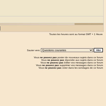
Toutes les heures sont au format GMT + 1 Heure
Sauter vers:
Vous
ne pouvez pas
poster de nouveaux sujets dans ce forum
Vous
ne pouvez pas
répondre aux sujets dans ce forum
Vous
ne pouvez pas
éditer vos messages dans ce forum
Vous
ne pouvez pas
supprimer vos messages dans ce forum
Vous
ne pouvez pas
voter dans les sondages de ce forum