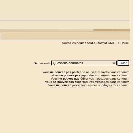
Toutes les heures sont au format GMT + 1 Heure
Sauter vers:
Vous
ne pouvez pas
poster de nouveaux sujets dans ce forum
Vous
ne pouvez pas
répondre aux sujets dans ce forum
Vous
ne pouvez pas
éditer vos messages dans ce forum
Vous
ne pouvez pas
supprimer vos messages dans ce forum
Vous
ne pouvez pas
voter dans les sondages de ce forum