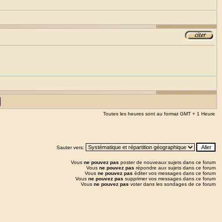
Toutes les heures sont au format GMT + 1 Heure
Sauter vers:
Vous
ne pouvez pas
poster de nouveaux sujets dans ce forum
Vous
ne pouvez pas
répondre aux sujets dans ce forum
Vous
ne pouvez pas
éditer vos messages dans ce forum
Vous
ne pouvez pas
supprimer vos messages dans ce forum
Vous
ne pouvez pas
voter dans les sondages de ce forum