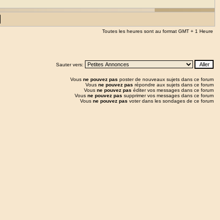
Toutes les heures sont au format GMT + 1 Heure
Sauter vers:
Vous
ne pouvez pas
poster de nouveaux sujets dans ce forum
Vous
ne pouvez pas
répondre aux sujets dans ce forum
Vous
ne pouvez pas
éditer vos messages dans ce forum
Vous
ne pouvez pas
supprimer vos messages dans ce forum
Vous
ne pouvez pas
voter dans les sondages de ce forum