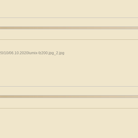
20/10/06.10.2020lumix-fz200.jpg_2.jpg