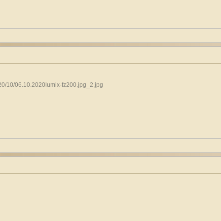
20/10/06.10.2020lumix-fz200.jpg_2.jpg