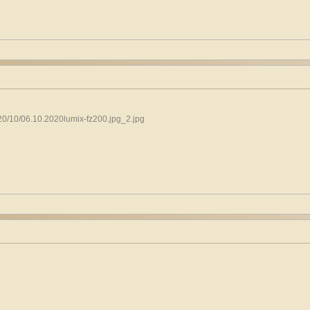
20/10/06.10.2020lumix-fz200.jpg_2.jpg