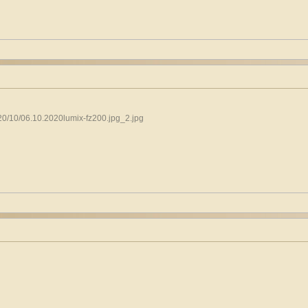
20/10/06.10.2020lumix-fz200.jpg_2.jpg