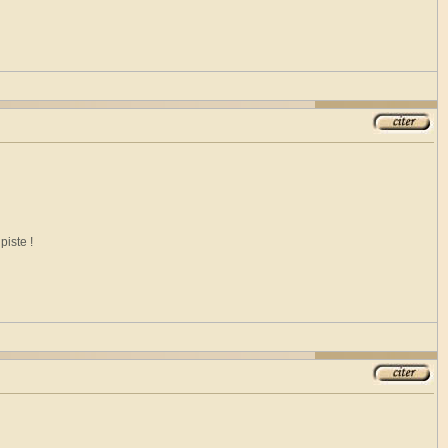
piste !