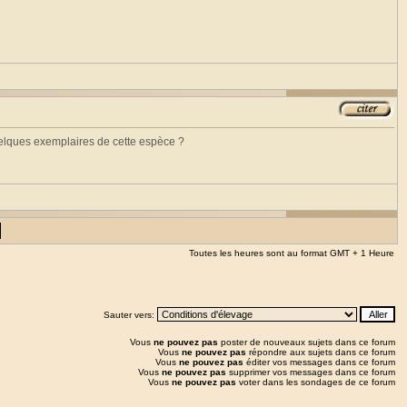
quelques exemplaires de cette espèce ?
Toutes les heures sont au format GMT + 1 Heure
Sauter vers:
Vous
ne pouvez pas
poster de nouveaux sujets dans ce forum
Vous
ne pouvez pas
répondre aux sujets dans ce forum
Vous
ne pouvez pas
éditer vos messages dans ce forum
Vous
ne pouvez pas
supprimer vos messages dans ce forum
Vous
ne pouvez pas
voter dans les sondages de ce forum