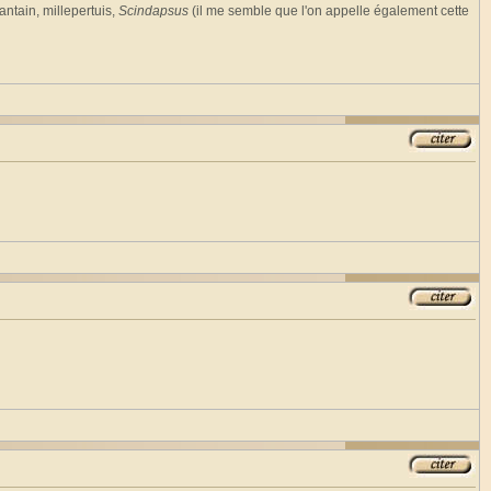
antain, millepertuis,
Scindapsus
(il me semble que l'on appelle également cette