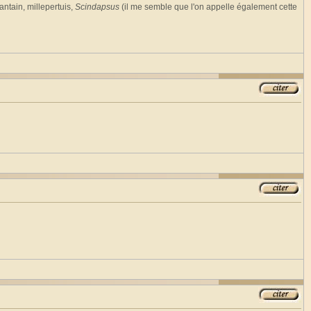
antain, millepertuis,
Scindapsus
(il me semble que l'on appelle également cette