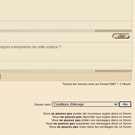
quelques exemplaires de cette espèce ?
Toutes les heures sont au format GMT + 1 Heure
Sauter vers:
Vous
ne pouvez pas
poster de nouveaux sujets dans ce forum
Vous
ne pouvez pas
répondre aux sujets dans ce forum
Vous
ne pouvez pas
éditer vos messages dans ce forum
Vous
ne pouvez pas
supprimer vos messages dans ce forum
Vous
ne pouvez pas
voter dans les sondages de ce forum