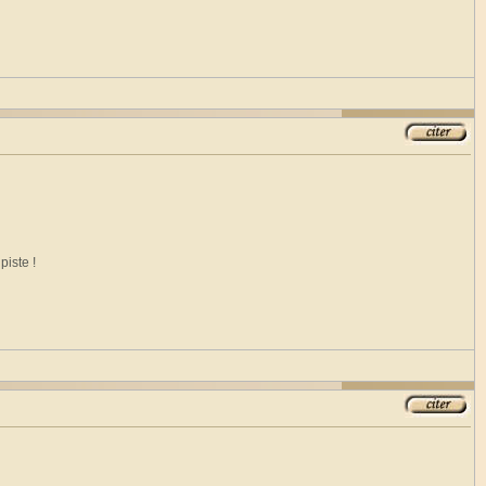
piste !